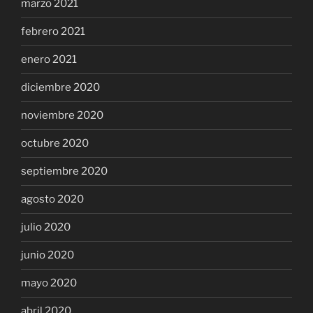
marzo 2021
febrero 2021
enero 2021
diciembre 2020
noviembre 2020
octubre 2020
septiembre 2020
agosto 2020
julio 2020
junio 2020
mayo 2020
abril 2020