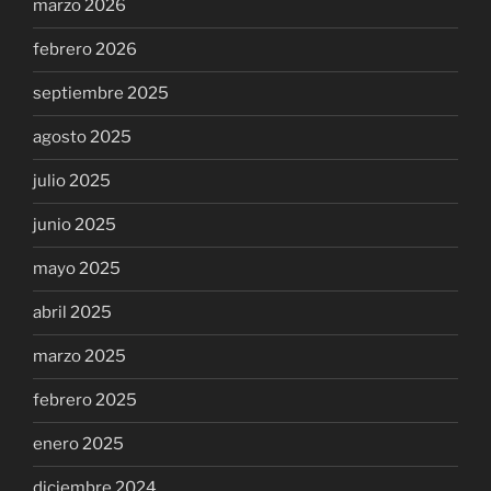
marzo 2026
febrero 2026
septiembre 2025
agosto 2025
julio 2025
junio 2025
mayo 2025
abril 2025
marzo 2025
febrero 2025
enero 2025
diciembre 2024