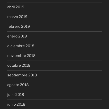
abril 2019
marzo 2019
febrero 2019
enero 2019
diciembre 2018
noviembre 2018
octubre 2018
septiembre 2018
agosto 2018
julio 2018
junio 2018