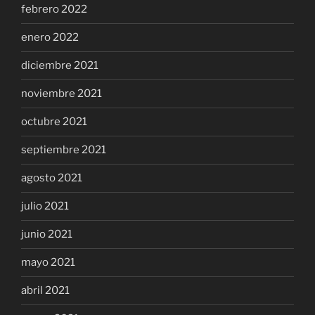
febrero 2022
enero 2022
diciembre 2021
noviembre 2021
octubre 2021
septiembre 2021
agosto 2021
julio 2021
junio 2021
mayo 2021
abril 2021