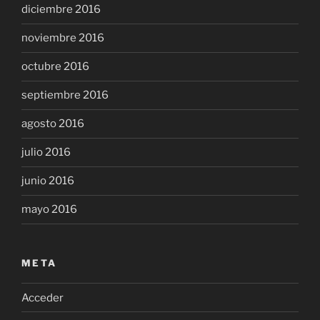
diciembre 2016
noviembre 2016
octubre 2016
septiembre 2016
agosto 2016
julio 2016
junio 2016
mayo 2016
META
Acceder