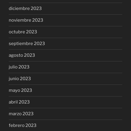
diciembre 2023
noviembre 2023
octubre 2023
septiembre 2023
agosto 2023
julio 2023
junio 2023
mayo 2023
abril 2023
marzo 2023
febrero 2023