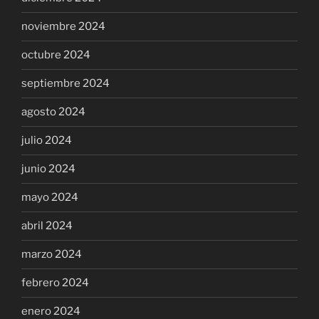
noviembre 2024
octubre 2024
septiembre 2024
agosto 2024
julio 2024
junio 2024
mayo 2024
abril 2024
marzo 2024
febrero 2024
enero 2024