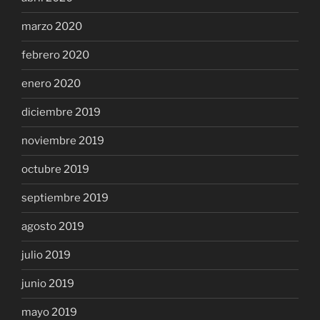
marzo 2020
febrero 2020
enero 2020
diciembre 2019
noviembre 2019
octubre 2019
septiembre 2019
agosto 2019
julio 2019
junio 2019
mayo 2019