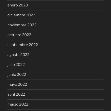
enero 2023
diciembre 2022
noviembre 2022
octubre 2022
septiembre 2022
agosto 2022
julio 2022
junio 2022
mayo 2022
abril 2022
marzo 2022