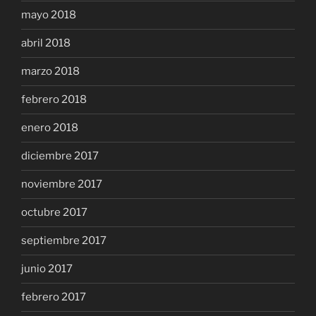
mayo 2018
abril 2018
marzo 2018
febrero 2018
enero 2018
diciembre 2017
noviembre 2017
octubre 2017
septiembre 2017
junio 2017
febrero 2017