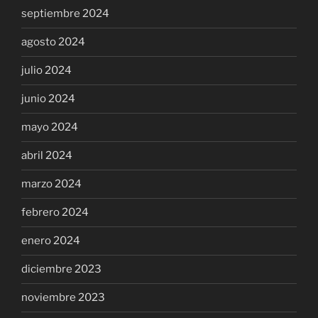
septiembre 2024
agosto 2024
julio 2024
junio 2024
mayo 2024
abril 2024
marzo 2024
febrero 2024
enero 2024
diciembre 2023
noviembre 2023