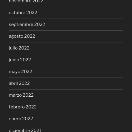
noviembre 2022
octubre 2022
septiembre 2022
agosto 2022
julio 2022
junio 2022
mayo 2022
abril 2022
marzo 2022
febrero 2022
enero 2022
diciembre 2021