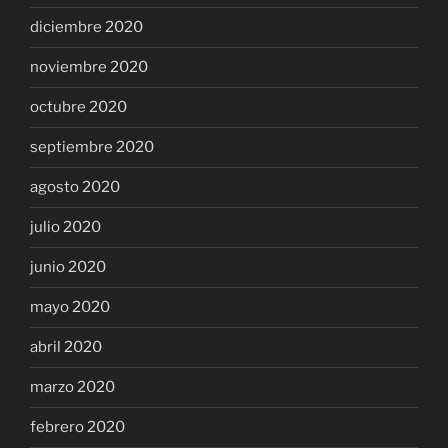
diciembre 2020
noviembre 2020
octubre 2020
septiembre 2020
agosto 2020
julio 2020
junio 2020
mayo 2020
abril 2020
marzo 2020
febrero 2020