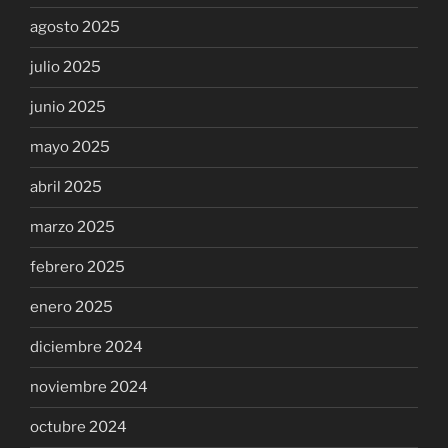
agosto 2025
julio 2025
junio 2025
mayo 2025
abril 2025
marzo 2025
febrero 2025
enero 2025
diciembre 2024
noviembre 2024
octubre 2024