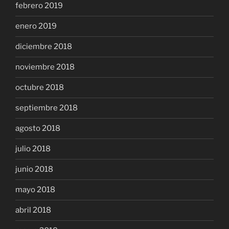
febrero 2019
enero 2019
diciembre 2018
noviembre 2018
octubre 2018
septiembre 2018
agosto 2018
julio 2018
junio 2018
mayo 2018
abril 2018