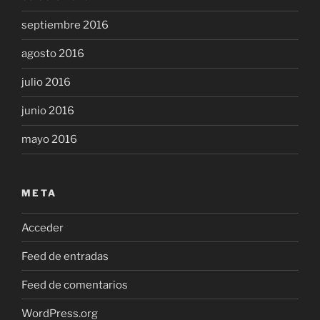
septiembre 2016
agosto 2016
julio 2016
junio 2016
mayo 2016
META
Acceder
Feed de entradas
Feed de comentarios
WordPress.org