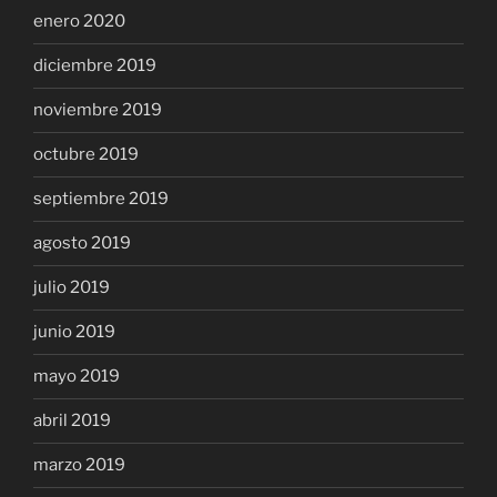
enero 2020
diciembre 2019
noviembre 2019
octubre 2019
septiembre 2019
agosto 2019
julio 2019
junio 2019
mayo 2019
abril 2019
marzo 2019