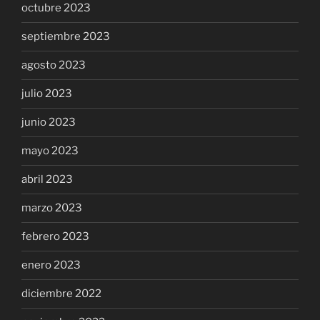
octubre 2023
septiembre 2023
agosto 2023
julio 2023
junio 2023
mayo 2023
abril 2023
marzo 2023
febrero 2023
enero 2023
diciembre 2022