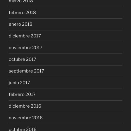
marzo 2018
febrero 2018
enero 2018
diciembre 2017
noviembre 2017
octubre 2017
septiembre 2017
junio 2017
febrero 2017
diciembre 2016
noviembre 2016
octubre 2016