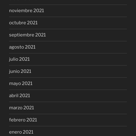
noviembre 2021
octubre 2021
septiembre 2021
agosto 2021
julio 2021
junio 2021
mayo 2021
abril 2021
marzo 2021
febrero 2021
enero 2021