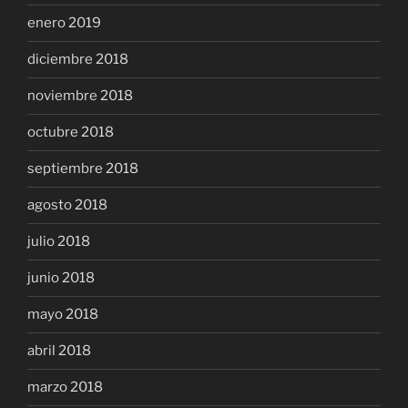
enero 2019
diciembre 2018
noviembre 2018
octubre 2018
septiembre 2018
agosto 2018
julio 2018
junio 2018
mayo 2018
abril 2018
marzo 2018