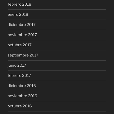
febrero 2018
enero 2018
diciembre 2017
noviembre 2017
octubre 2017
septiembre 2017
junio 2017
febrero 2017
diciembre 2016
noviembre 2016
octubre 2016