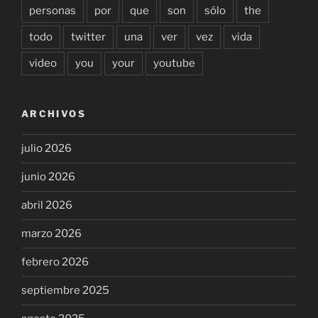
personas
por
que
son
sólo
the
todo
twitter
una
ver
vez
vida
video
you
your
youtube
ARCHIVOS
julio 2026
junio 2026
abril 2026
marzo 2026
febrero 2026
septiembre 2025