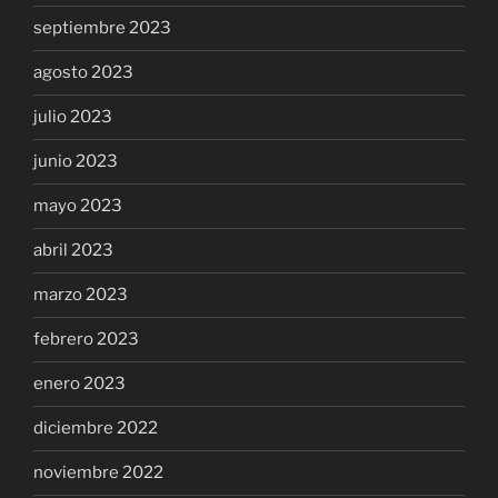
septiembre 2023
agosto 2023
julio 2023
junio 2023
mayo 2023
abril 2023
marzo 2023
febrero 2023
enero 2023
diciembre 2022
noviembre 2022