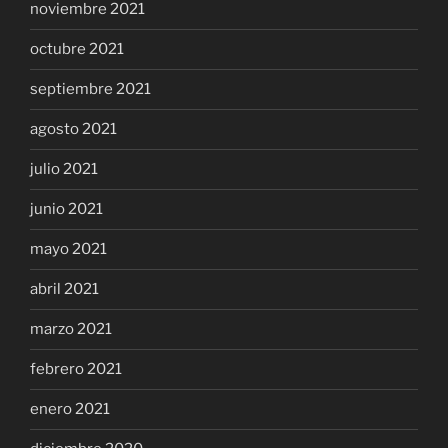
noviembre 2021
octubre 2021
septiembre 2021
agosto 2021
julio 2021
junio 2021
mayo 2021
abril 2021
marzo 2021
febrero 2021
enero 2021