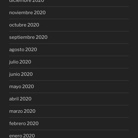
diciembre 2020
noviembre 2020
octubre 2020
septiembre 2020
agosto 2020
julio 2020
junio 2020
mayo 2020
abril 2020
marzo 2020
febrero 2020
enero 2020