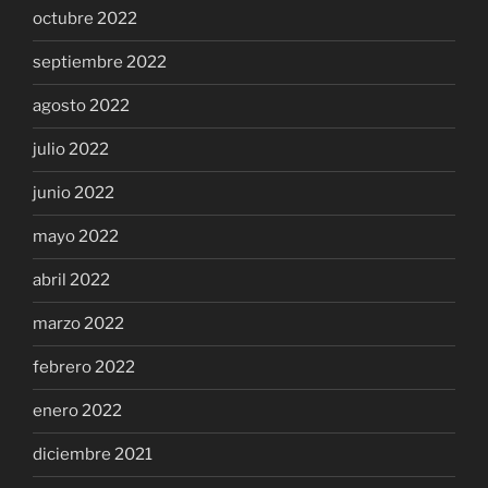
octubre 2022
septiembre 2022
agosto 2022
julio 2022
junio 2022
mayo 2022
abril 2022
marzo 2022
febrero 2022
enero 2022
diciembre 2021