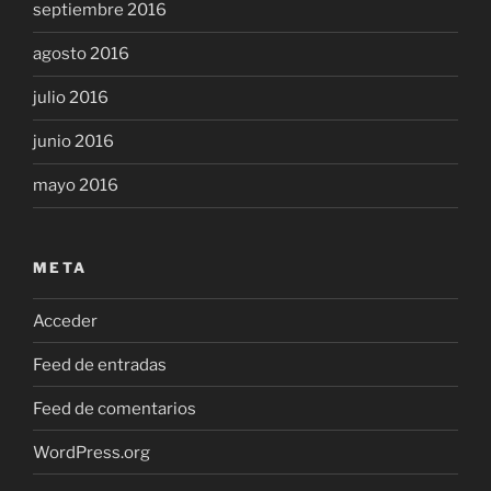
septiembre 2016
agosto 2016
julio 2016
junio 2016
mayo 2016
META
Acceder
Feed de entradas
Feed de comentarios
WordPress.org