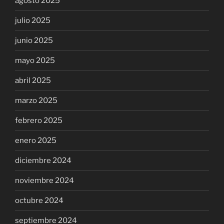
agosto 2025
julio 2025
junio 2025
mayo 2025
abril 2025
marzo 2025
febrero 2025
enero 2025
diciembre 2024
noviembre 2024
octubre 2024
septiembre 2024