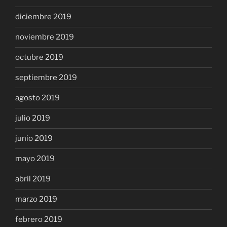
diciembre 2019
noviembre 2019
octubre 2019
septiembre 2019
agosto 2019
julio 2019
junio 2019
mayo 2019
abril 2019
marzo 2019
febrero 2019