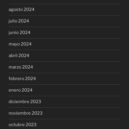
agosto 2024
julio 2024
junio 2024
mayo 2024
abril 2024
marzo 2024
febrero 2024
enero 2024
diciembre 2023
noviembre 2023
octubre 2023