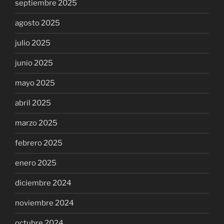
septiembre 2025
agosto 2025
julio 2025
junio 2025
mayo 2025
abril 2025
marzo 2025
febrero 2025
enero 2025
diciembre 2024
noviembre 2024
octubre 2024