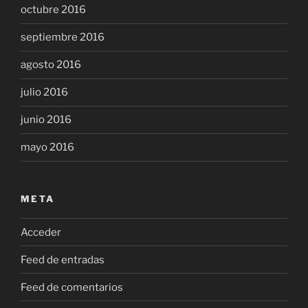
octubre 2016
septiembre 2016
agosto 2016
julio 2016
junio 2016
mayo 2016
META
Acceder
Feed de entradas
Feed de comentarios