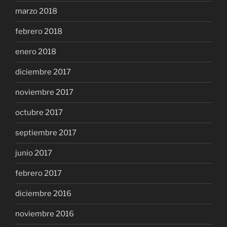
marzo 2018
febrero 2018
enero 2018
diciembre 2017
noviembre 2017
octubre 2017
septiembre 2017
junio 2017
febrero 2017
diciembre 2016
noviembre 2016