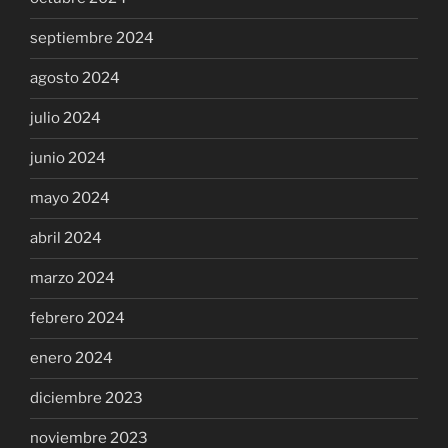
septiembre 2024
agosto 2024
julio 2024
junio 2024
mayo 2024
abril 2024
marzo 2024
febrero 2024
enero 2024
diciembre 2023
noviembre 2023