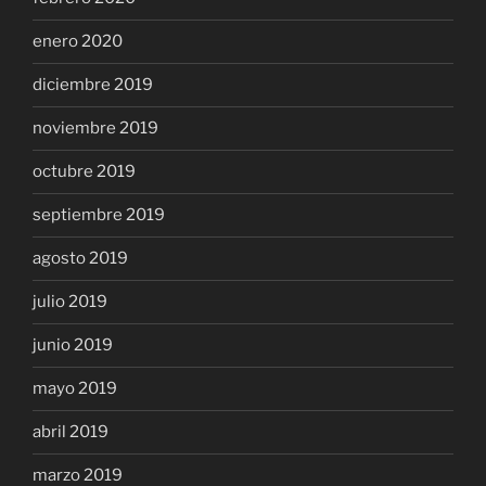
enero 2020
diciembre 2019
noviembre 2019
octubre 2019
septiembre 2019
agosto 2019
julio 2019
junio 2019
mayo 2019
abril 2019
marzo 2019