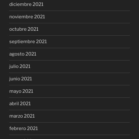
diciembre 2021
noviembre 2021
octubre 2021
septiembre 2021
agosto 2021
julio 2021
junio 2021
mayo 2021
abril 2021
marzo 2021
febrero 2021