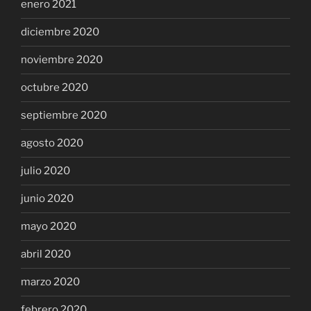
enero 2021
diciembre 2020
noviembre 2020
octubre 2020
septiembre 2020
agosto 2020
julio 2020
junio 2020
mayo 2020
abril 2020
marzo 2020
febrero 2020