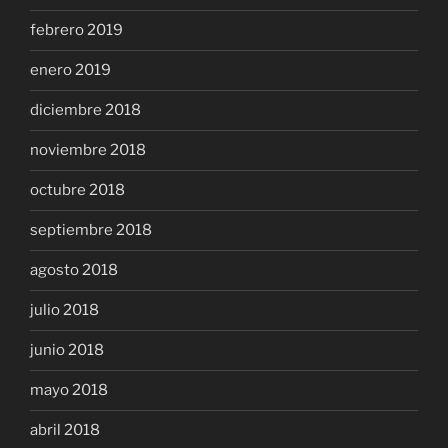
febrero 2019
enero 2019
diciembre 2018
noviembre 2018
octubre 2018
septiembre 2018
agosto 2018
julio 2018
junio 2018
mayo 2018
abril 2018