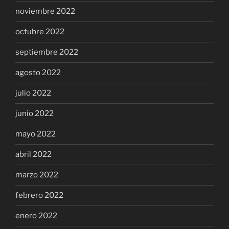
noviembre 2022
octubre 2022
septiembre 2022
agosto 2022
julio 2022
junio 2022
mayo 2022
abril 2022
marzo 2022
febrero 2022
enero 2022