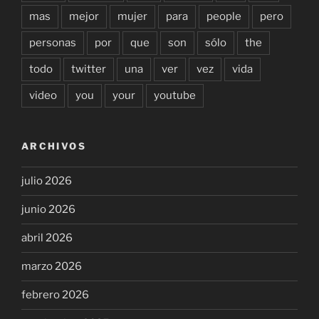
mas
mejor
mujer
para
people
pero
personas
por
que
son
sólo
the
todo
twitter
una
ver
vez
vida
video
you
your
youtube
ARCHIVOS
julio 2026
junio 2026
abril 2026
marzo 2026
febrero 2026