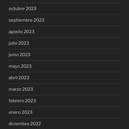
octubre 2023
septiembre 2023
agosto 2023
julio 2023
junio 2023
mayo 2023
abril 2023
marzo 2023
febrero 2023
enero 2023
diciembre 2022