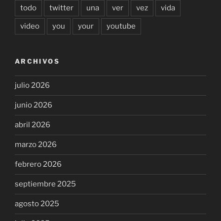
todo
twitter
una
ver
vez
vida
video
you
your
youtube
ARCHIVOS
julio 2026
junio 2026
abril 2026
marzo 2026
febrero 2026
septiembre 2025
agosto 2025