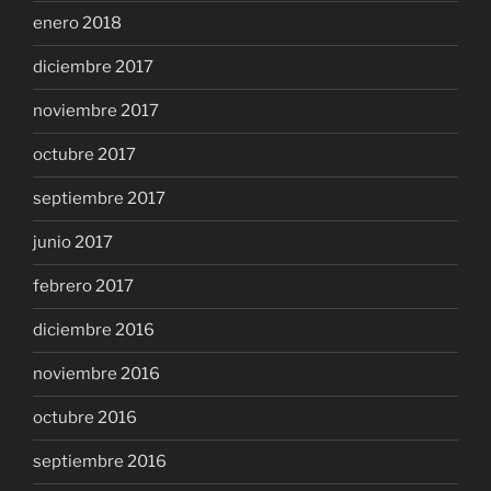
enero 2018
diciembre 2017
noviembre 2017
octubre 2017
septiembre 2017
junio 2017
febrero 2017
diciembre 2016
noviembre 2016
octubre 2016
septiembre 2016