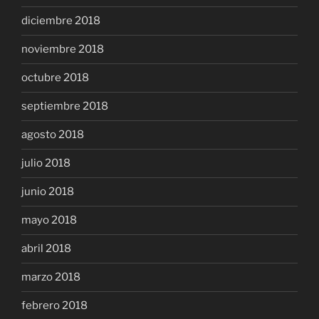
diciembre 2018
noviembre 2018
octubre 2018
septiembre 2018
agosto 2018
julio 2018
junio 2018
mayo 2018
abril 2018
marzo 2018
febrero 2018