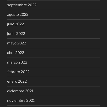
septiembre 2022
agosto 2022
julio 2022
junio 2022
mayo 2022
abril 2022
marzo 2022
febrero 2022
enero 2022
diciembre 2021
noviembre 2021