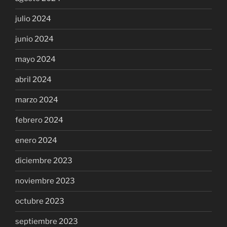
julio 2024
junio 2024
mayo 2024
abril 2024
marzo 2024
febrero 2024
enero 2024
diciembre 2023
noviembre 2023
octubre 2023
septiembre 2023