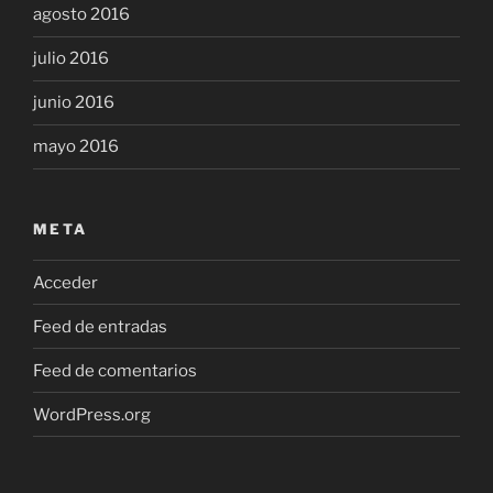
agosto 2016
julio 2016
junio 2016
mayo 2016
META
Acceder
Feed de entradas
Feed de comentarios
WordPress.org