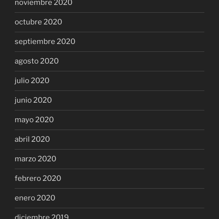
noviembre 2020
octubre 2020
septiembre 2020
agosto 2020
julio 2020
junio 2020
mayo 2020
abril 2020
marzo 2020
febrero 2020
enero 2020
diciembre 2019