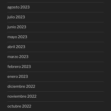
agosto 2023
julio 2023
junio 2023
mayo 2023
abril 2023
marzo 2023
febrero 2023
enero 2023
diciembre 2022
noviembre 2022
octubre 2022