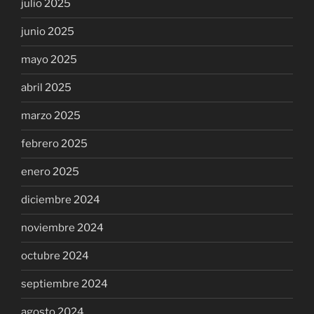
julio 2025
junio 2025
mayo 2025
abril 2025
marzo 2025
febrero 2025
enero 2025
diciembre 2024
noviembre 2024
octubre 2024
septiembre 2024
agosto 2024