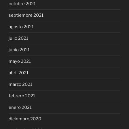
octubre 2021
septiembre 2021
agosto 2021
julio 2021
junio 2021
mayo 2021
abril 2021
marzo 2021
febrero 2021
enero 2021
diciembre 2020