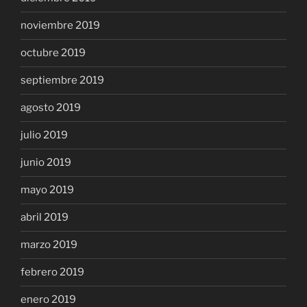
noviembre 2019
octubre 2019
septiembre 2019
agosto 2019
julio 2019
junio 2019
mayo 2019
abril 2019
marzo 2019
febrero 2019
enero 2019