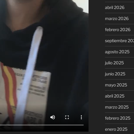
abril 2026
marzo 2026
febrero 2026
septiembre 20
agosto 2025
julio 2025
junio 2025
mayo 2025
abril 2025
marzo 2025
febrero 2025
enero 2025