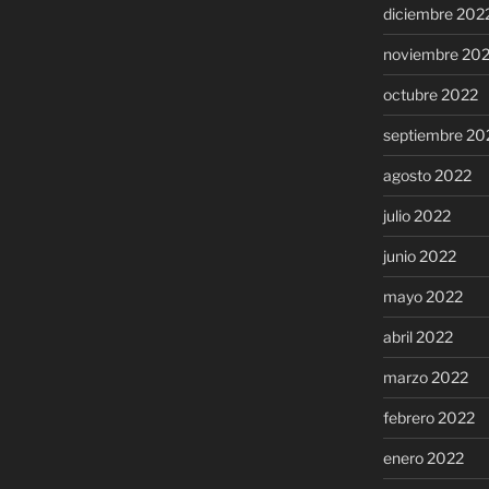
diciembre 202
noviembre 20
octubre 2022
septiembre 20
agosto 2022
julio 2022
junio 2022
mayo 2022
abril 2022
marzo 2022
febrero 2022
enero 2022