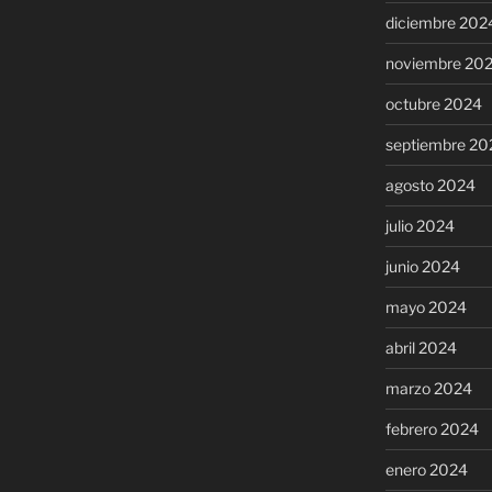
diciembre 202
noviembre 20
octubre 2024
septiembre 20
agosto 2024
julio 2024
junio 2024
mayo 2024
abril 2024
marzo 2024
febrero 2024
enero 2024