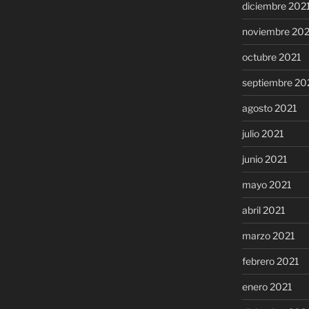
diciembre 202
noviembre 20
octubre 2021
septiembre 20
agosto 2021
julio 2021
junio 2021
mayo 2021
abril 2021
marzo 2021
febrero 2021
enero 2021