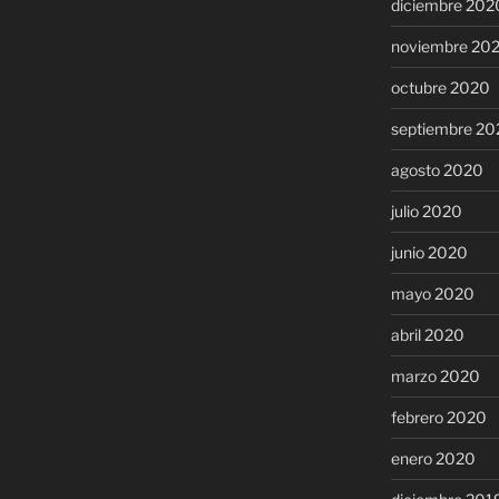
diciembre 202
noviembre 20
octubre 2020
septiembre 20
agosto 2020
julio 2020
junio 2020
mayo 2020
abril 2020
marzo 2020
febrero 2020
enero 2020