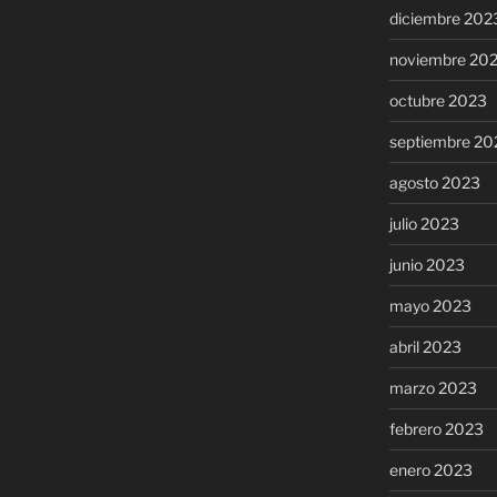
diciembre 202
noviembre 20
octubre 2023
septiembre 20
agosto 2023
julio 2023
junio 2023
mayo 2023
abril 2023
marzo 2023
febrero 2023
enero 2023