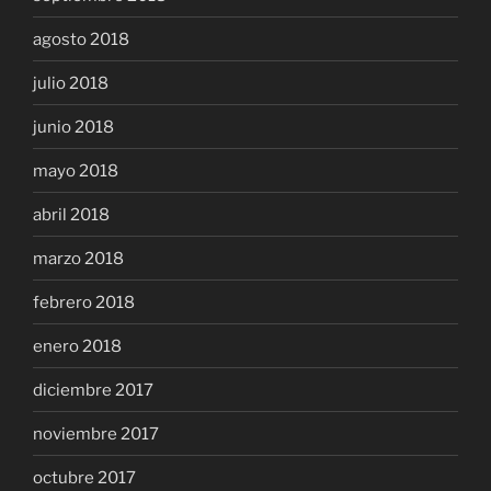
agosto 2018
julio 2018
junio 2018
mayo 2018
abril 2018
marzo 2018
febrero 2018
enero 2018
diciembre 2017
noviembre 2017
octubre 2017