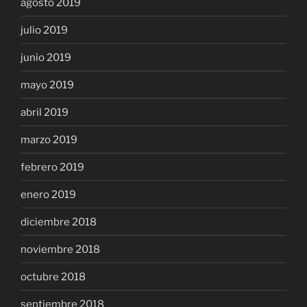
agosto 2019
julio 2019
junio 2019
mayo 2019
abril 2019
marzo 2019
febrero 2019
enero 2019
diciembre 2018
noviembre 2018
octubre 2018
septiembre 2018