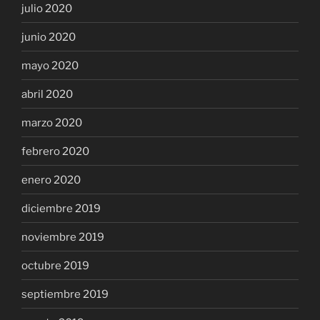
julio 2020
junio 2020
mayo 2020
abril 2020
marzo 2020
febrero 2020
enero 2020
diciembre 2019
noviembre 2019
octubre 2019
septiembre 2019