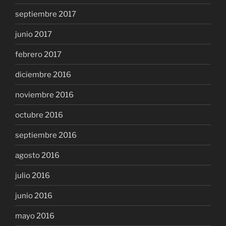
septiembre 2017
junio 2017
febrero 2017
diciembre 2016
noviembre 2016
octubre 2016
septiembre 2016
agosto 2016
julio 2016
junio 2016
mayo 2016