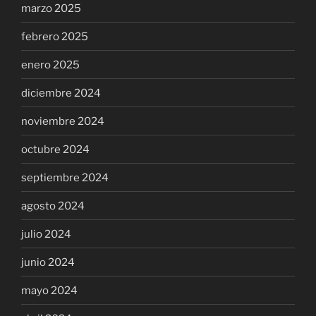
marzo 2025
febrero 2025
enero 2025
diciembre 2024
noviembre 2024
octubre 2024
septiembre 2024
agosto 2024
julio 2024
junio 2024
mayo 2024