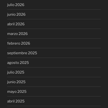
julio 2026
junio 2026
abril 2026
marzo 2026
febrero 2026
septiembre 2025
agosto 2025
julio 2025
junio 2025
mayo 2025
abril 2025