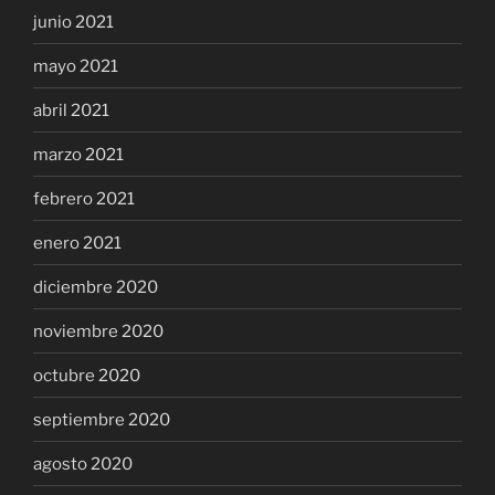
junio 2021
mayo 2021
abril 2021
marzo 2021
febrero 2021
enero 2021
diciembre 2020
noviembre 2020
octubre 2020
septiembre 2020
agosto 2020