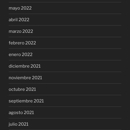
mayo 2022
abril 2022
marzo 2022
febrero 2022
enero 2022
diciembre 2021
noviembre 2021
octubre 2021
septiembre 2021
agosto 2021
julio 2021