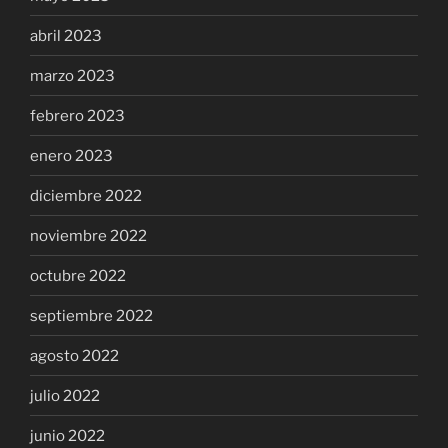
abril 2023
marzo 2023
febrero 2023
enero 2023
diciembre 2022
noviembre 2022
octubre 2022
septiembre 2022
agosto 2022
julio 2022
junio 2022