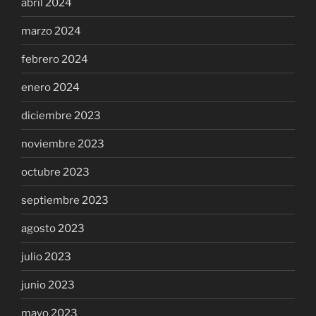
abril 2024
marzo 2024
febrero 2024
enero 2024
diciembre 2023
noviembre 2023
octubre 2023
septiembre 2023
agosto 2023
julio 2023
junio 2023
mayo 2023