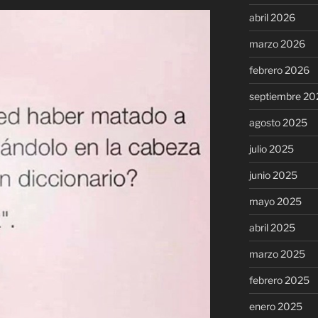
abril 2026
marzo 2026
febrero 2026
septiembre 20
agosto 2025
julio 2025
junio 2025
mayo 2025
abril 2025
marzo 2025
febrero 2025
enero 2025