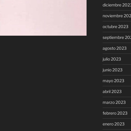
diciembre 202
noviembre 20
octubre 2023
septiembre 20
agosto 2023
julio 2023
junio 2023
mayo 2023
abril 2023
marzo 2023
febrero 2023
enero 2023