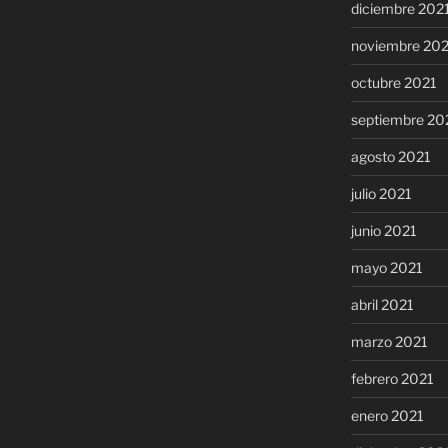
diciembre 202
noviembre 20
octubre 2021
septiembre 20
agosto 2021
julio 2021
junio 2021
mayo 2021
abril 2021
marzo 2021
febrero 2021
enero 2021