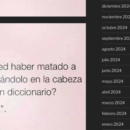
diciembre 202
noviembre 20
octubre 2024
septiembre 20
agosto 2024
julio 2024
junio 2024
mayo 2024
abril 2024
marzo 2024
febrero 2024
enero 2024