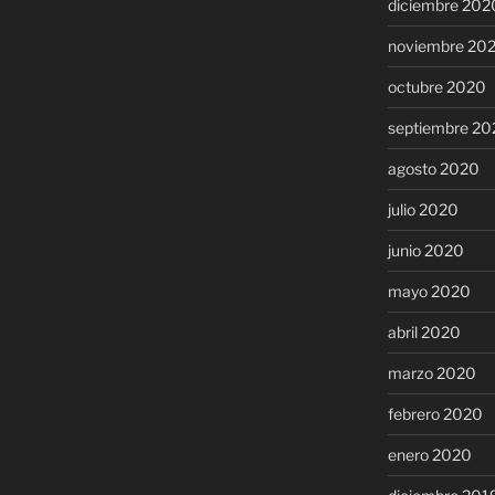
diciembre 202
noviembre 20
octubre 2020
septiembre 20
agosto 2020
julio 2020
junio 2020
mayo 2020
abril 2020
marzo 2020
febrero 2020
enero 2020