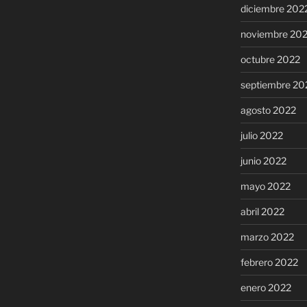
diciembre 202
noviembre 20
octubre 2022
septiembre 20
agosto 2022
julio 2022
junio 2022
mayo 2022
abril 2022
marzo 2022
febrero 2022
enero 2022