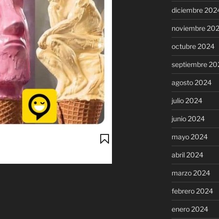
diciembre 202
noviembre 20
octubre 2024
septiembre 20
agosto 2024
julio 2024
junio 2024
mayo 2024
abril 2024
marzo 2024
febrero 2024
enero 2024