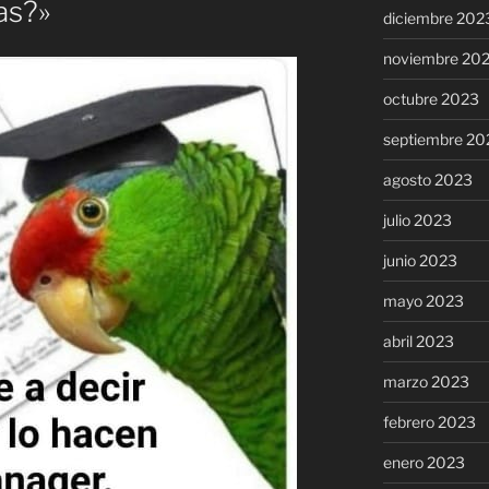
as?»
diciembre 202
noviembre 20
octubre 2023
septiembre 20
agosto 2023
julio 2023
junio 2023
mayo 2023
abril 2023
marzo 2023
febrero 2023
enero 2023