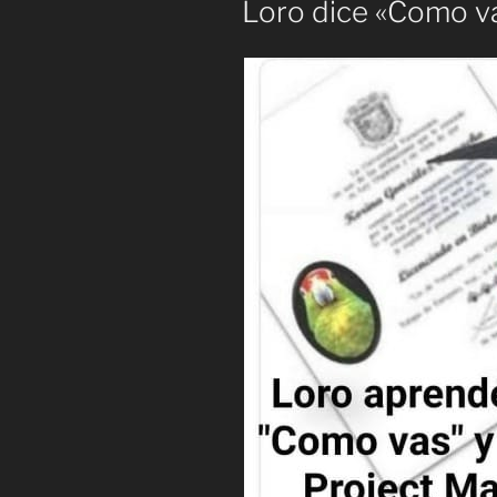
Loro dice «Como v