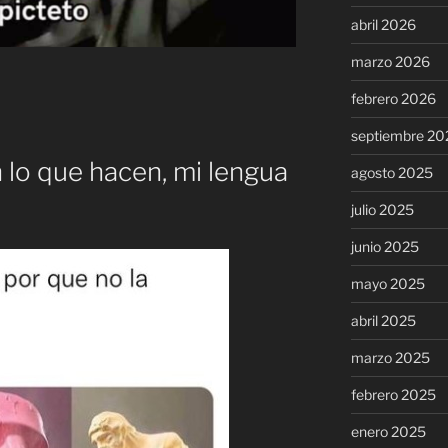
abril 2026
marzo 2026
febrero 2026
septiembre 20
lo que hacen, mi lengua
agosto 2025
julio 2025
junio 2025
mayo 2025
abril 2025
marzo 2025
febrero 2025
enero 2025