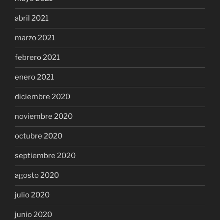
abril 2021
marzo 2021
febrero 2021
enero 2021
diciembre 2020
noviembre 2020
octubre 2020
septiembre 2020
agosto 2020
julio 2020
junio 2020