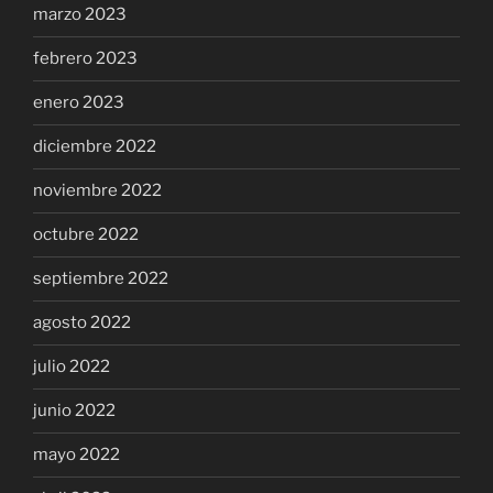
marzo 2023
febrero 2023
enero 2023
diciembre 2022
noviembre 2022
octubre 2022
septiembre 2022
agosto 2022
julio 2022
junio 2022
mayo 2022