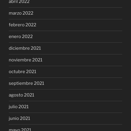
abril 2022
marzo 2022
febrero 2022
enero 2022
diciembre 2021
noviembre 2021
octubre 2021
septiembre 2021
agosto 2021
julio 2021
junio 2021
mayo 2021