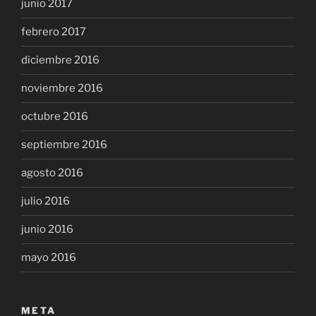
junio 2017
febrero 2017
diciembre 2016
noviembre 2016
octubre 2016
septiembre 2016
agosto 2016
julio 2016
junio 2016
mayo 2016
META