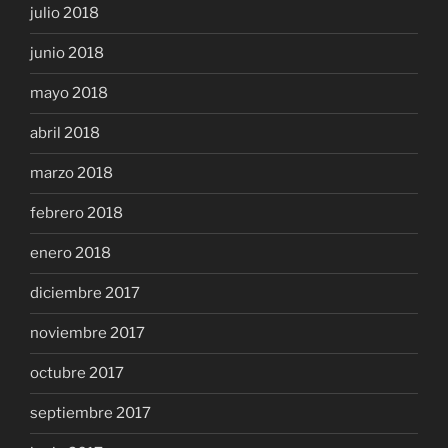
julio 2018
junio 2018
mayo 2018
abril 2018
marzo 2018
febrero 2018
enero 2018
diciembre 2017
noviembre 2017
octubre 2017
septiembre 2017