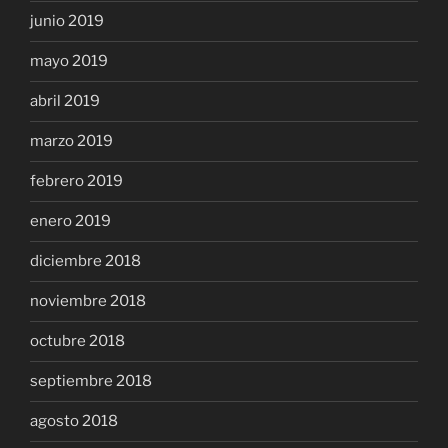
junio 2019
mayo 2019
abril 2019
marzo 2019
febrero 2019
enero 2019
diciembre 2018
noviembre 2018
octubre 2018
septiembre 2018
agosto 2018