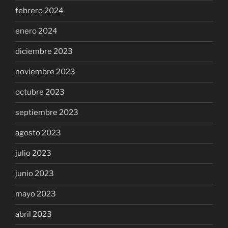
febrero 2024
enero 2024
diciembre 2023
noviembre 2023
octubre 2023
septiembre 2023
agosto 2023
julio 2023
junio 2023
mayo 2023
abril 2023