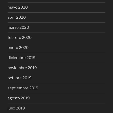
mayo 2020
abril 2020
marzo 2020
febrero 2020
enero 2020
diciembre 2019
noviembre 2019
octubre 2019
septiembre 2019
agosto 2019
julio 2019