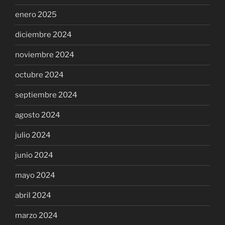
enero 2025
diciembre 2024
noviembre 2024
octubre 2024
septiembre 2024
agosto 2024
julio 2024
junio 2024
mayo 2024
abril 2024
marzo 2024