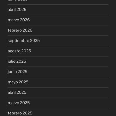
abril 2026
marzo 2026
febrero 2026
septiembre 2025
agosto 2025
julio 2025
junio 2025
mayo 2025
abril 2025
marzo 2025
febrero 2025