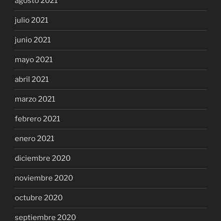
agosto 2021
julio 2021
junio 2021
mayo 2021
abril 2021
marzo 2021
febrero 2021
enero 2021
diciembre 2020
noviembre 2020
octubre 2020
septiembre 2020