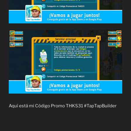
Aquí está mi Código Promo THKS31 #TapTapBuilder