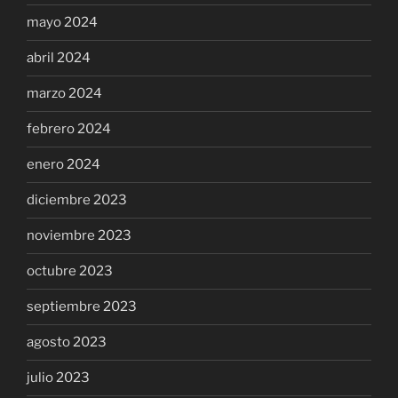
mayo 2024
abril 2024
marzo 2024
febrero 2024
enero 2024
diciembre 2023
noviembre 2023
octubre 2023
septiembre 2023
agosto 2023
julio 2023