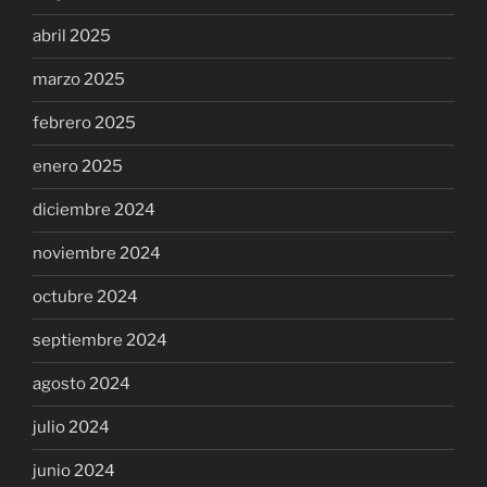
abril 2025
marzo 2025
febrero 2025
enero 2025
diciembre 2024
noviembre 2024
octubre 2024
septiembre 2024
agosto 2024
julio 2024
junio 2024