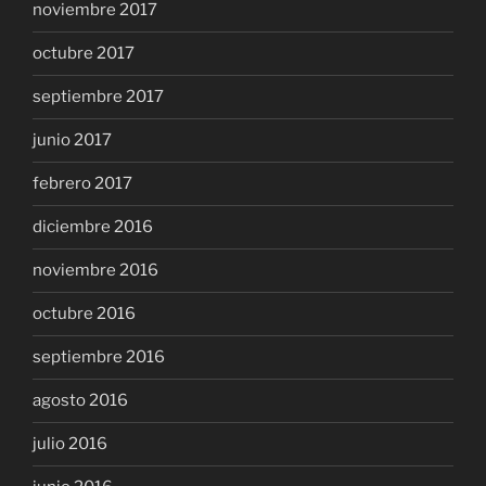
noviembre 2017
octubre 2017
septiembre 2017
junio 2017
febrero 2017
diciembre 2016
noviembre 2016
octubre 2016
septiembre 2016
agosto 2016
julio 2016