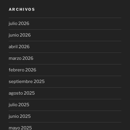
ARCHIVOS
julio 2026
junio 2026
abril 2026
marzo 2026
febrero 2026
septiembre 2025
agosto 2025
julio 2025
junio 2025
mayo 2025