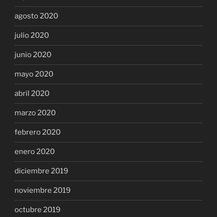
agosto 2020
julio 2020
junio 2020
mayo 2020
abril 2020
marzo 2020
febrero 2020
enero 2020
diciembre 2019
noviembre 2019
octubre 2019