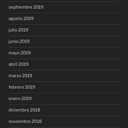
septiembre 2019
agosto 2019
julio 2019
junio 2019
mayo 2019
abril 2019
marzo 2019
febrero 2019
enero 2019
diciembre 2018
noviembre 2018