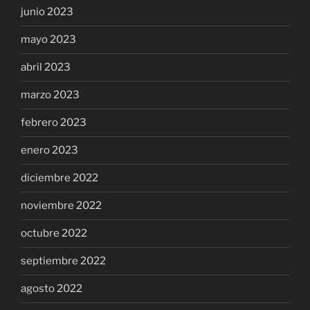
junio 2023
mayo 2023
abril 2023
marzo 2023
febrero 2023
enero 2023
diciembre 2022
noviembre 2022
octubre 2022
septiembre 2022
agosto 2022