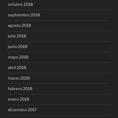
octubre 2018
septiembre 2018
agosto 2018
julio 2018
junio 2018
mayo 2018
abril 2018
marzo 2018
febrero 2018
enero 2018
diciembre 2017