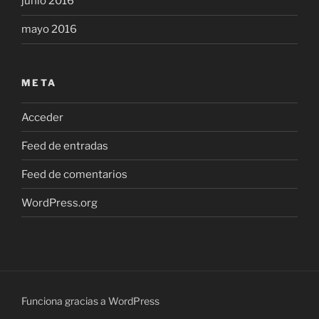
junio 2016
mayo 2016
META
Acceder
Feed de entradas
Feed de comentarios
WordPress.org
Funciona gracias a WordPress