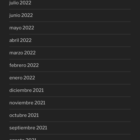
julio 2022
junio 2022
mayo 2022
abril 2022
marzo 2022
febrero 2022
enero 2022
diciembre 2021
noviembre 2021
octubre 2021
septiembre 2021