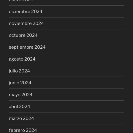
diciembre 2024
noviembre 2024
octubre 2024
septiembre 2024
agosto 2024
julio 2024
junio 2024
mayo 2024
abril 2024
marzo 2024
febrero 2024