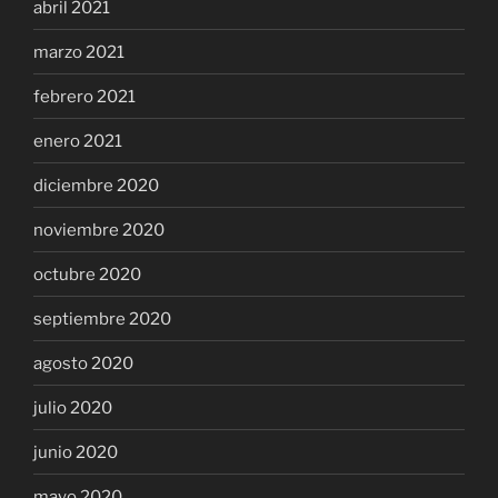
abril 2021
marzo 2021
febrero 2021
enero 2021
diciembre 2020
noviembre 2020
octubre 2020
septiembre 2020
agosto 2020
julio 2020
junio 2020
mayo 2020