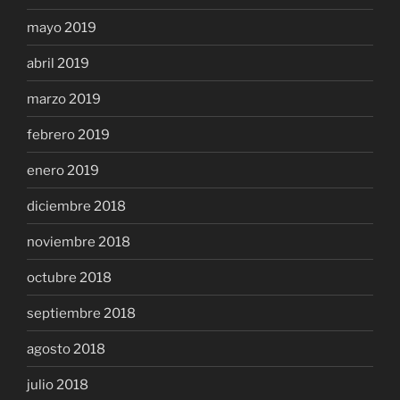
mayo 2019
abril 2019
marzo 2019
febrero 2019
enero 2019
diciembre 2018
noviembre 2018
octubre 2018
septiembre 2018
agosto 2018
julio 2018