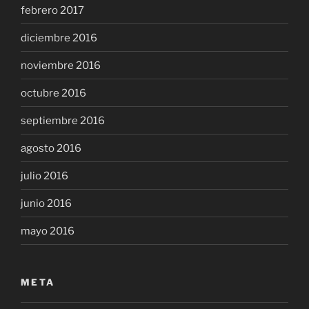
febrero 2017
diciembre 2016
noviembre 2016
octubre 2016
septiembre 2016
agosto 2016
julio 2016
junio 2016
mayo 2016
META