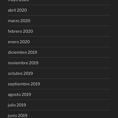
abril 2020
marzo 2020
febrero 2020
enero 2020
diciembre 2019
noviembre 2019
octubre 2019
septiembre 2019
agosto 2019
julio 2019
junio 2019