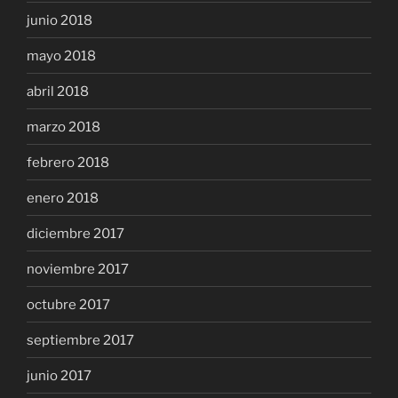
junio 2018
mayo 2018
abril 2018
marzo 2018
febrero 2018
enero 2018
diciembre 2017
noviembre 2017
octubre 2017
septiembre 2017
junio 2017