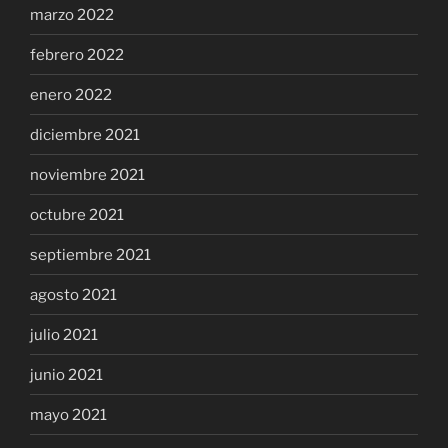
marzo 2022
febrero 2022
enero 2022
diciembre 2021
noviembre 2021
octubre 2021
septiembre 2021
agosto 2021
julio 2021
junio 2021
mayo 2021