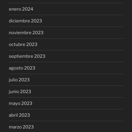
enero 2024
diciembre 2023
noviembre 2023
octubre 2023
septiembre 2023
agosto 2023
julio 2023
junio 2023
mayo 2023
abril 2023
marzo 2023