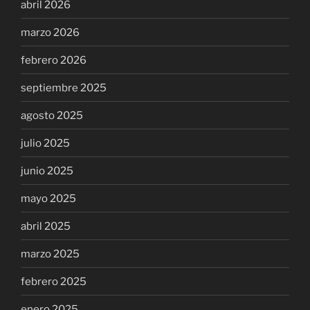
abril 2026
marzo 2026
febrero 2026
septiembre 2025
agosto 2025
julio 2025
junio 2025
mayo 2025
abril 2025
marzo 2025
febrero 2025
enero 2025