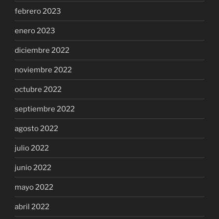
febrero 2023
enero 2023
diciembre 2022
noviembre 2022
octubre 2022
septiembre 2022
agosto 2022
julio 2022
junio 2022
mayo 2022
abril 2022