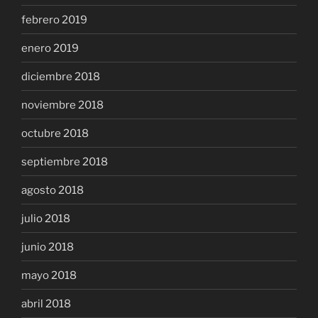
febrero 2019
enero 2019
diciembre 2018
noviembre 2018
octubre 2018
septiembre 2018
agosto 2018
julio 2018
junio 2018
mayo 2018
abril 2018