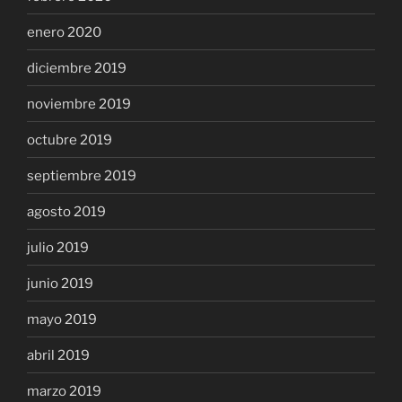
enero 2020
diciembre 2019
noviembre 2019
octubre 2019
septiembre 2019
agosto 2019
julio 2019
junio 2019
mayo 2019
abril 2019
marzo 2019