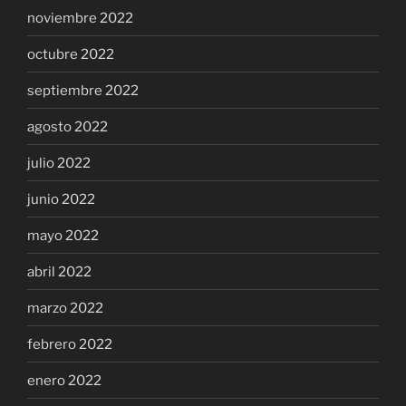
noviembre 2022
octubre 2022
septiembre 2022
agosto 2022
julio 2022
junio 2022
mayo 2022
abril 2022
marzo 2022
febrero 2022
enero 2022