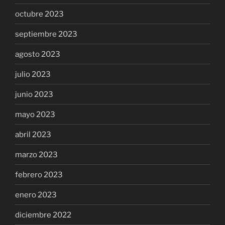
octubre 2023
septiembre 2023
agosto 2023
julio 2023
junio 2023
mayo 2023
abril 2023
marzo 2023
febrero 2023
enero 2023
diciembre 2022