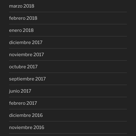
marzo 2018
febrero 2018
enero 2018
diciembre 2017
noviembre 2017
octubre 2017
septiembre 2017
junio 2017
febrero 2017
diciembre 2016
noviembre 2016