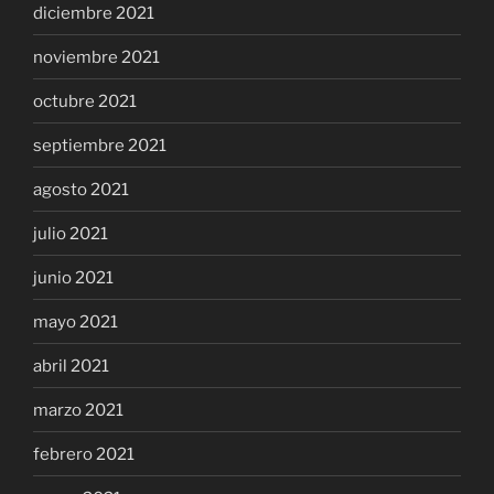
diciembre 2021
noviembre 2021
octubre 2021
septiembre 2021
agosto 2021
julio 2021
junio 2021
mayo 2021
abril 2021
marzo 2021
febrero 2021