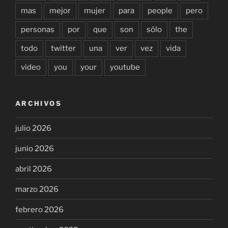
mas
mejor
mujer
para
people
pero
personas
por
que
son
sólo
the
todo
twitter
una
ver
vez
vida
video
you
your
youtube
ARCHIVOS
julio 2026
junio 2026
abril 2026
marzo 2026
febrero 2026