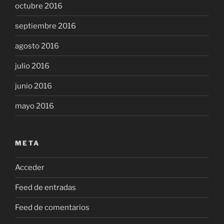
octubre 2016
septiembre 2016
agosto 2016
julio 2016
junio 2016
mayo 2016
META
Acceder
Feed de entradas
Feed de comentarios