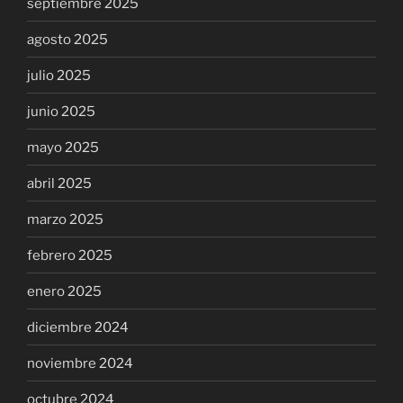
septiembre 2025
agosto 2025
julio 2025
junio 2025
mayo 2025
abril 2025
marzo 2025
febrero 2025
enero 2025
diciembre 2024
noviembre 2024
octubre 2024