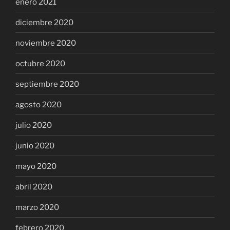
enero 2021
diciembre 2020
noviembre 2020
octubre 2020
septiembre 2020
agosto 2020
julio 2020
junio 2020
mayo 2020
abril 2020
marzo 2020
febrero 2020