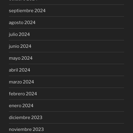
septiembre 2024
agosto 2024
julio 2024
junio 2024
mayo 2024
abril 2024
marzo 2024
febrero 2024
enero 2024
diciembre 2023
noviembre 2023