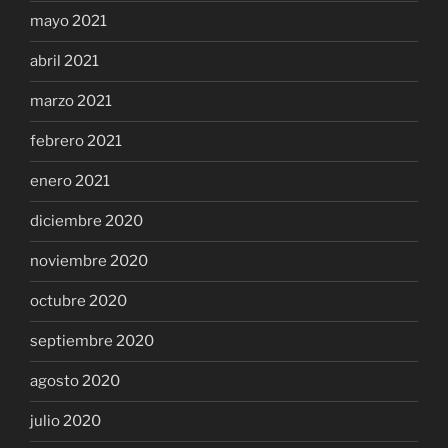
mayo 2021
abril 2021
marzo 2021
febrero 2021
enero 2021
diciembre 2020
noviembre 2020
octubre 2020
septiembre 2020
agosto 2020
julio 2020