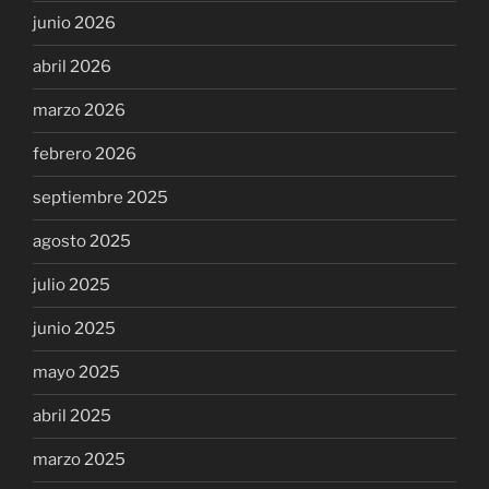
junio 2026
abril 2026
marzo 2026
febrero 2026
septiembre 2025
agosto 2025
julio 2025
junio 2025
mayo 2025
abril 2025
marzo 2025