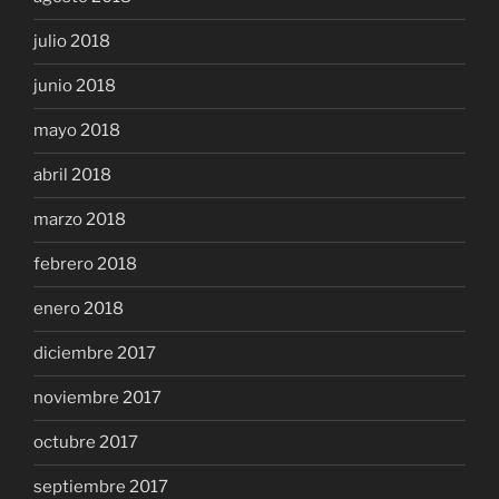
julio 2018
junio 2018
mayo 2018
abril 2018
marzo 2018
febrero 2018
enero 2018
diciembre 2017
noviembre 2017
octubre 2017
septiembre 2017