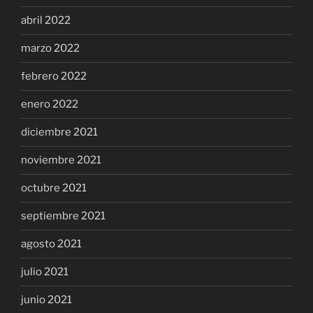
abril 2022
marzo 2022
febrero 2022
enero 2022
diciembre 2021
noviembre 2021
octubre 2021
septiembre 2021
agosto 2021
julio 2021
junio 2021