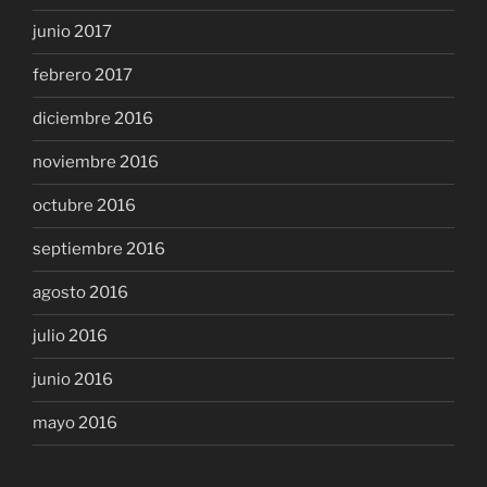
junio 2017
febrero 2017
diciembre 2016
noviembre 2016
octubre 2016
septiembre 2016
agosto 2016
julio 2016
junio 2016
mayo 2016