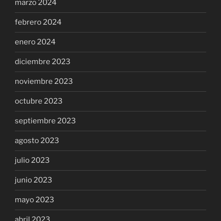
marzo 2024
febrero 2024
enero 2024
diciembre 2023
noviembre 2023
octubre 2023
septiembre 2023
agosto 2023
julio 2023
junio 2023
mayo 2023
abril 2023