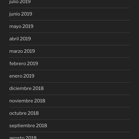
julio 2019
junio 2019
mayo 2019
abril 2019
marzo 2019
febrero 2019
enero 2019
diciembre 2018
noviembre 2018
octubre 2018
septiembre 2018
agosto 2018