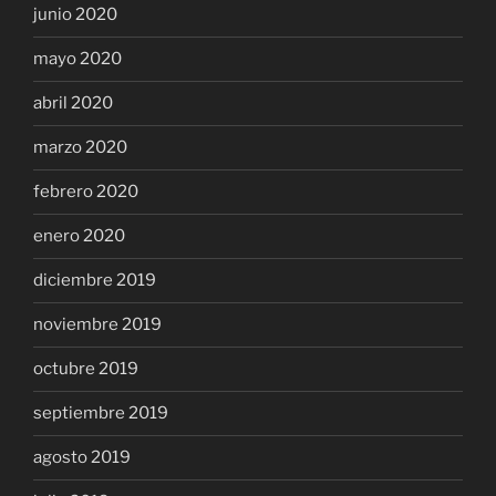
junio 2020
mayo 2020
abril 2020
marzo 2020
febrero 2020
enero 2020
diciembre 2019
noviembre 2019
octubre 2019
septiembre 2019
agosto 2019