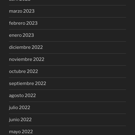
marzo 2023
febrero 2023
enero 2023
diciembre 2022
noviembre 2022
octubre 2022
septiembre 2022
agosto 2022
julio 2022
junio 2022
mayo 2022