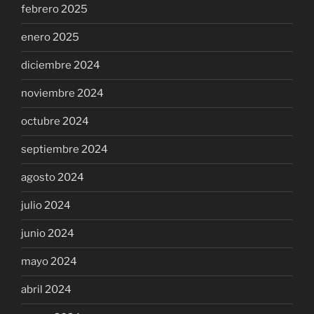
febrero 2025
enero 2025
diciembre 2024
noviembre 2024
octubre 2024
septiembre 2024
agosto 2024
julio 2024
junio 2024
mayo 2024
abril 2024