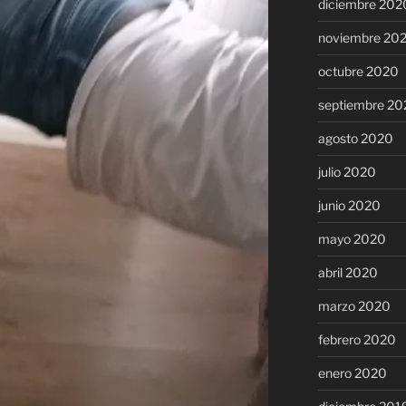
diciembre 202
noviembre 20
octubre 2020
septiembre 20
agosto 2020
julio 2020
junio 2020
mayo 2020
abril 2020
marzo 2020
febrero 2020
enero 2020