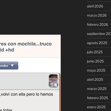
abril 2026
marzo 2026
febrero 2026
septiembre 20
agosto 2025
julio 2025
junio 2025
mayo 2025
abril 2025
marzo 2025
febrero 2025
enero 2025