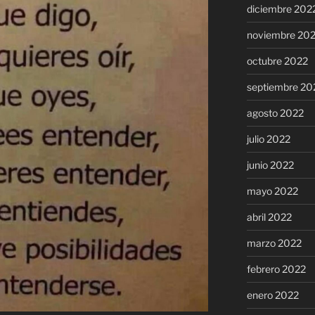
diciembre 202
noviembre 20
octubre 2022
septiembre 20
agosto 2022
julio 2022
junio 2022
mayo 2022
abril 2022
marzo 2022
febrero 2022
enero 2022