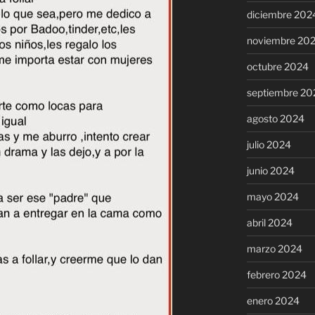
diciembre 202
noviembre 20
octubre 2024
septiembre 20
agosto 2024
julio 2024
junio 2024
mayo 2024
abril 2024
marzo 2024
febrero 2024
enero 2024