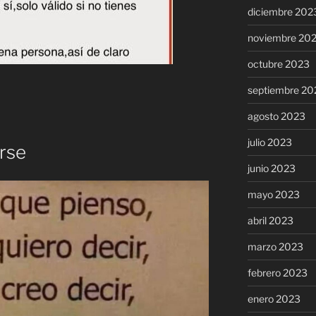
diciembre 202
noviembre 20
octubre 2023
septiembre 20
agosto 2023
julio 2023
erse
junio 2023
mayo 2023
abril 2023
marzo 2023
febrero 2023
enero 2023