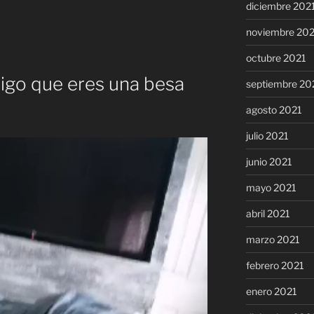
diciembre 202
noviembre 20
octubre 2021
igo que eres una besa
septiembre 20
agosto 2021
julio 2021
junio 2021
mayo 2021
abril 2021
marzo 2021
febrero 2021
enero 2021