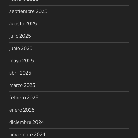
septiembre 2025
agosto 2025
julio 2025
junio 2025
mayo 2025
abril 2025
marzo 2025
febrero 2025
enero 2025
diciembre 2024
noviembre 2024