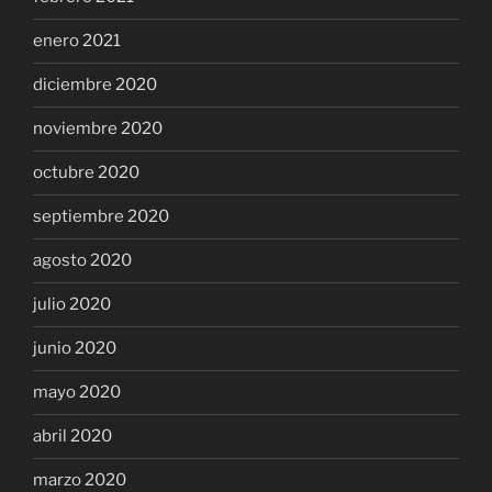
enero 2021
diciembre 2020
noviembre 2020
octubre 2020
septiembre 2020
agosto 2020
julio 2020
junio 2020
mayo 2020
abril 2020
marzo 2020