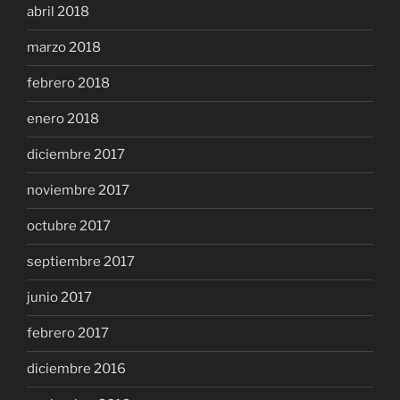
abril 2018
marzo 2018
febrero 2018
enero 2018
diciembre 2017
noviembre 2017
octubre 2017
septiembre 2017
junio 2017
febrero 2017
diciembre 2016