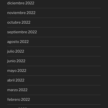
diciembre 2022
noviembre 2022
octubre 2022
septiembre 2022
agosto 2022
julio 2022
junio 2022
mayo 2022
abril 2022
marzo 2022
febrero 2022