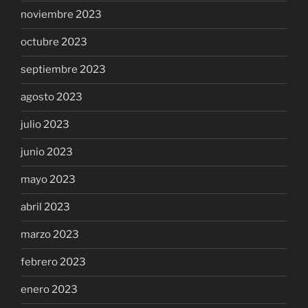
noviembre 2023
octubre 2023
septiembre 2023
agosto 2023
julio 2023
junio 2023
mayo 2023
abril 2023
marzo 2023
febrero 2023
enero 2023