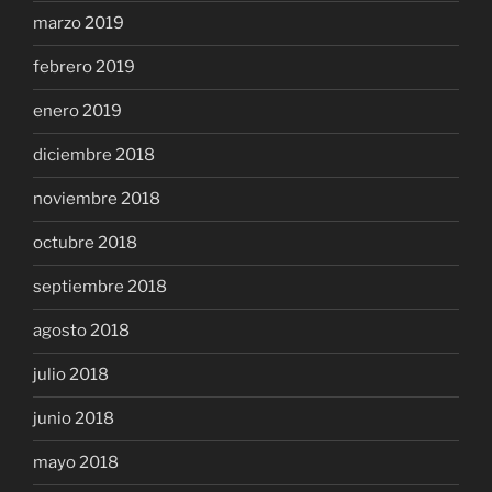
marzo 2019
febrero 2019
enero 2019
diciembre 2018
noviembre 2018
octubre 2018
septiembre 2018
agosto 2018
julio 2018
junio 2018
mayo 2018