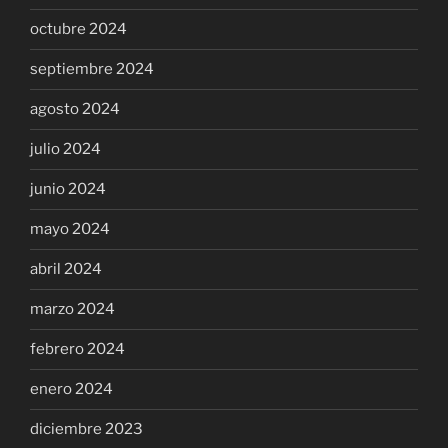
octubre 2024
septiembre 2024
agosto 2024
julio 2024
junio 2024
mayo 2024
abril 2024
marzo 2024
febrero 2024
enero 2024
diciembre 2023