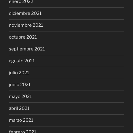
enero 2022
diciembre 2021
noviembre 2021
octubre 2021
septiembre 2021
agosto 2021
julio 2021
junio 2021
mayo 2021
abril 2021
marzo 2021
febrero 2021