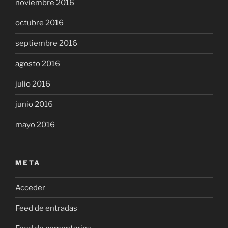
noviembre 2016
octubre 2016
septiembre 2016
agosto 2016
julio 2016
junio 2016
mayo 2016
META
Acceder
Feed de entradas