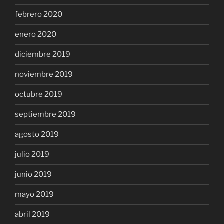
febrero 2020
enero 2020
diciembre 2019
noviembre 2019
octubre 2019
septiembre 2019
agosto 2019
julio 2019
junio 2019
mayo 2019
abril 2019