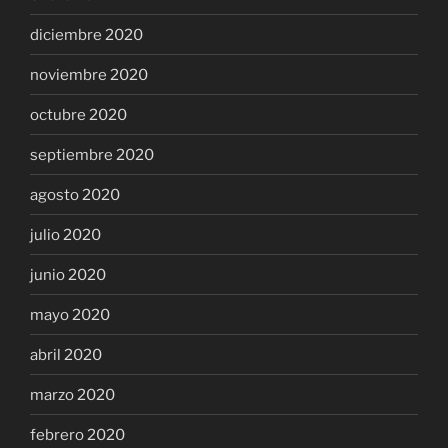
diciembre 2020
noviembre 2020
octubre 2020
septiembre 2020
agosto 2020
julio 2020
junio 2020
mayo 2020
abril 2020
marzo 2020
febrero 2020