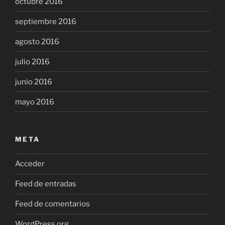
octubre 2016
septiembre 2016
agosto 2016
julio 2016
junio 2016
mayo 2016
META
Acceder
Feed de entradas
Feed de comentarios
WordPress.org