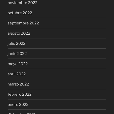
noviembre 2022
octubre 2022
septiembre 2022
agosto 2022
julio 2022
junio 2022
mayo 2022
abril 2022
marzo 2022
febrero 2022
enero 2022