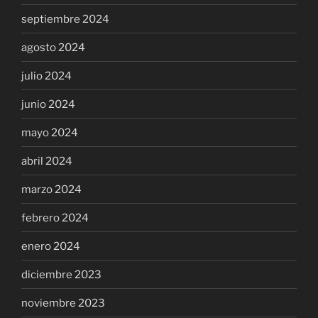
septiembre 2024
agosto 2024
julio 2024
junio 2024
mayo 2024
abril 2024
marzo 2024
febrero 2024
enero 2024
diciembre 2023
noviembre 2023