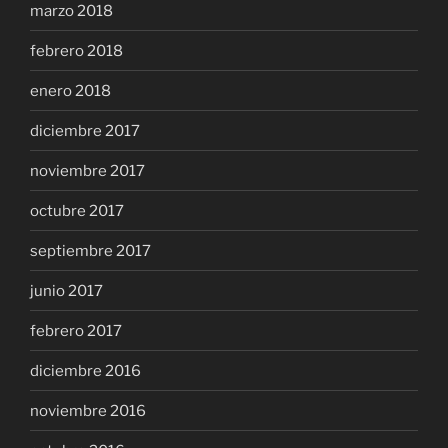
marzo 2018
febrero 2018
enero 2018
diciembre 2017
noviembre 2017
octubre 2017
septiembre 2017
junio 2017
febrero 2017
diciembre 2016
noviembre 2016