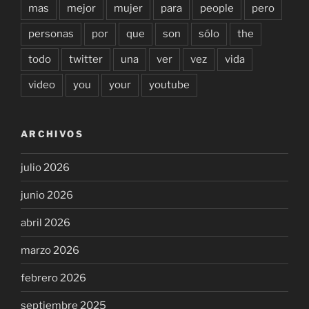
mas
mejor
mujer
para
people
pero
personas
por
que
son
sólo
the
todo
twitter
una
ver
vez
vida
video
you
your
youtube
ARCHIVOS
julio 2026
junio 2026
abril 2026
marzo 2026
febrero 2026
septiembre 2025