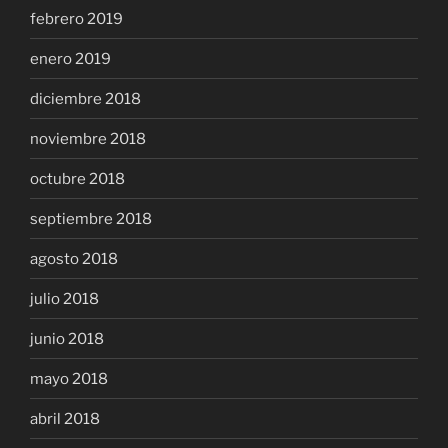
febrero 2019
enero 2019
diciembre 2018
noviembre 2018
octubre 2018
septiembre 2018
agosto 2018
julio 2018
junio 2018
mayo 2018
abril 2018