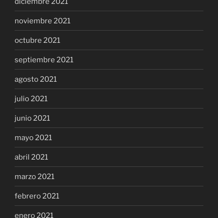
diciembre 2021
noviembre 2021
octubre 2021
septiembre 2021
agosto 2021
julio 2021
junio 2021
mayo 2021
abril 2021
marzo 2021
febrero 2021
enero 2021