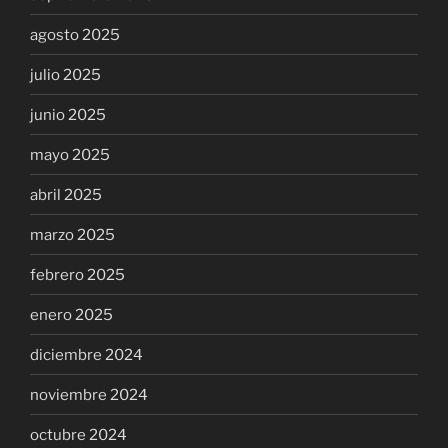
agosto 2025
julio 2025
junio 2025
mayo 2025
abril 2025
marzo 2025
febrero 2025
enero 2025
diciembre 2024
noviembre 2024
octubre 2024