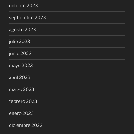
octubre 2023
septiembre 2023
agosto 2023
julio 2023
junio 2023
mayo 2023
abril 2023
marzo 2023
febrero 2023
enero 2023
diciembre 2022