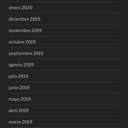
enero 2020
diciembre 2019
noviembre 2019
octubre 2019
septiembre 2019
agosto 2019
julio 2019
junio 2019
mayo 2019
abril 2019
marzo 2019