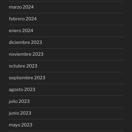
marzo 2024
febrero 2024
enero 2024
diciembre 2023
noviembre 2023
octubre 2023
septiembre 2023
agosto 2023
julio 2023
junio 2023
mayo 2023