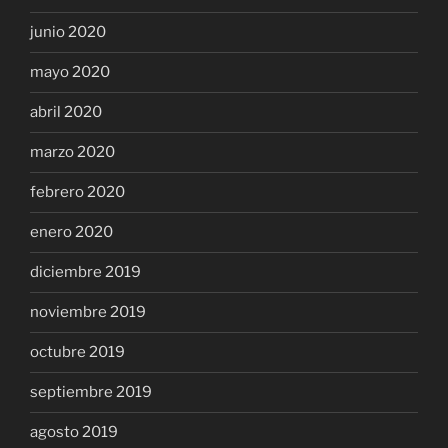
junio 2020
mayo 2020
abril 2020
marzo 2020
febrero 2020
enero 2020
diciembre 2019
noviembre 2019
octubre 2019
septiembre 2019
agosto 2019