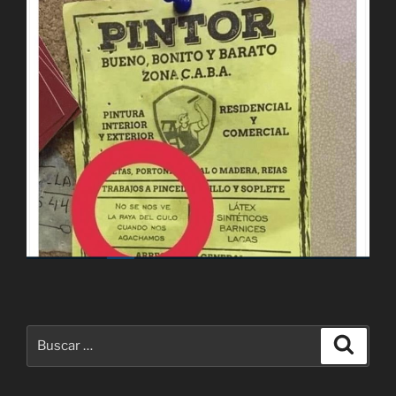
Buscar
Buscar
por: