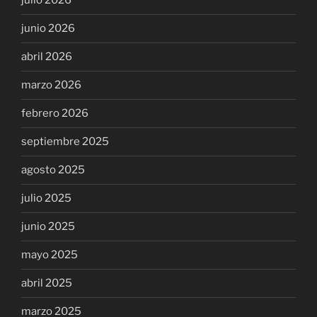
julio 2026
junio 2026
abril 2026
marzo 2026
febrero 2026
septiembre 2025
agosto 2025
julio 2025
junio 2025
mayo 2025
abril 2025
marzo 2025