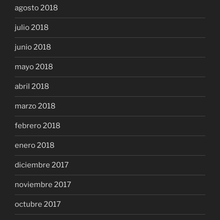
agosto 2018
julio 2018
junio 2018
mayo 2018
abril 2018
marzo 2018
febrero 2018
enero 2018
diciembre 2017
noviembre 2017
octubre 2017