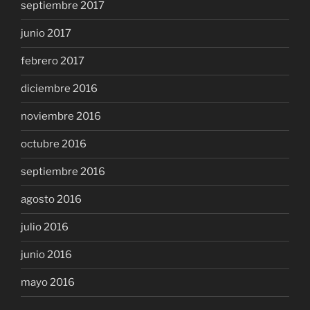
septiembre 2017
junio 2017
febrero 2017
diciembre 2016
noviembre 2016
octubre 2016
septiembre 2016
agosto 2016
julio 2016
junio 2016
mayo 2016