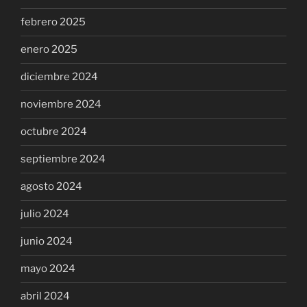
febrero 2025
enero 2025
diciembre 2024
noviembre 2024
octubre 2024
septiembre 2024
agosto 2024
julio 2024
junio 2024
mayo 2024
abril 2024