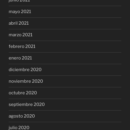
junio 2021
mayo 2021
abril 2021
marzo 2021
febrero 2021
enero 2021
diciembre 2020
noviembre 2020
octubre 2020
septiembre 2020
agosto 2020
julio 2020