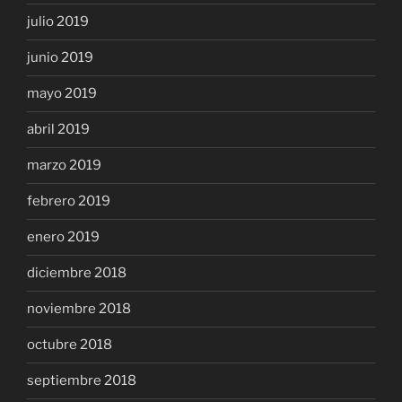
julio 2019
junio 2019
mayo 2019
abril 2019
marzo 2019
febrero 2019
enero 2019
diciembre 2018
noviembre 2018
octubre 2018
septiembre 2018