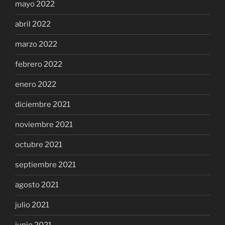
mayo 2022
abril 2022
marzo 2022
febrero 2022
enero 2022
diciembre 2021
noviembre 2021
octubre 2021
septiembre 2021
agosto 2021
julio 2021