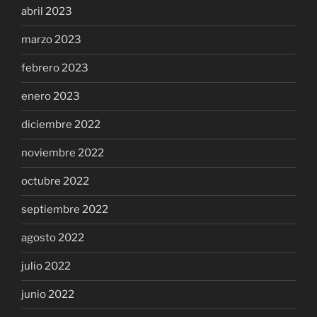
abril 2023
marzo 2023
febrero 2023
enero 2023
diciembre 2022
noviembre 2022
octubre 2022
septiembre 2022
agosto 2022
julio 2022
junio 2022