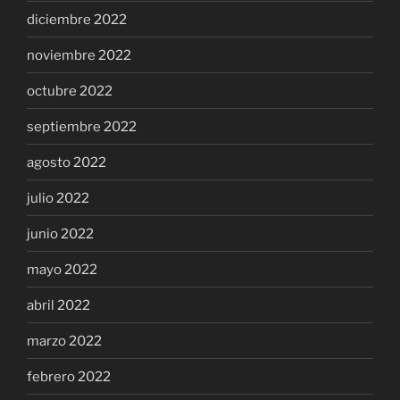
diciembre 2022
noviembre 2022
octubre 2022
septiembre 2022
agosto 2022
julio 2022
junio 2022
mayo 2022
abril 2022
marzo 2022
febrero 2022