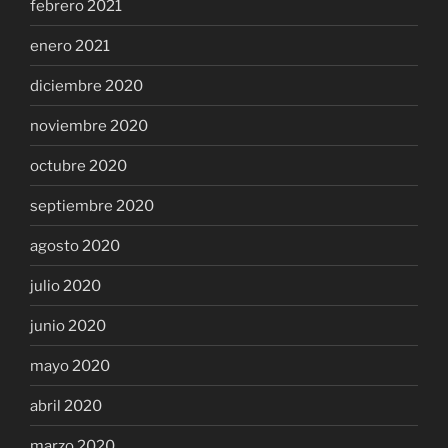
febrero 2021
enero 2021
diciembre 2020
noviembre 2020
octubre 2020
septiembre 2020
agosto 2020
julio 2020
junio 2020
mayo 2020
abril 2020
marzo 2020