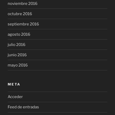
noviembre 2016
octubre 2016
septiembre 2016
agosto 2016
julio 2016
junio 2016
mayo 2016
META
Acceder
Feed de entradas