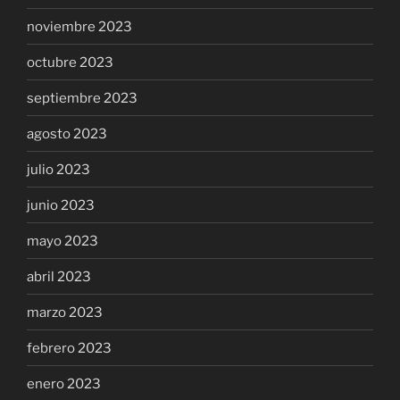
noviembre 2023
octubre 2023
septiembre 2023
agosto 2023
julio 2023
junio 2023
mayo 2023
abril 2023
marzo 2023
febrero 2023
enero 2023