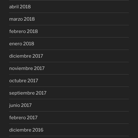
abril 2018
marzo 2018
febrero 2018
enero 2018
diciembre 2017
noviembre 2017
octubre 2017
septiembre 2017
junio 2017
febrero 2017
diciembre 2016