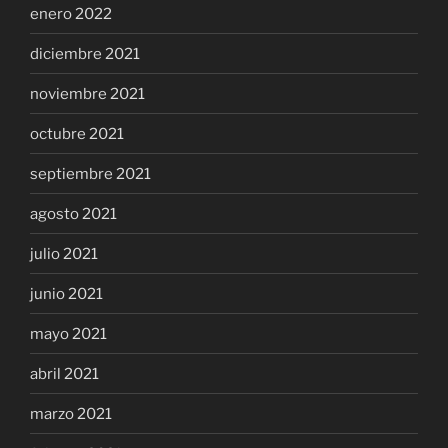
enero 2022
diciembre 2021
noviembre 2021
octubre 2021
septiembre 2021
agosto 2021
julio 2021
junio 2021
mayo 2021
abril 2021
marzo 2021