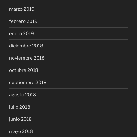
marzo 2019
febrero 2019
enero 2019
diciembre 2018
noviembre 2018
octubre 2018
septiembre 2018
agosto 2018
julio 2018
junio 2018
mayo 2018