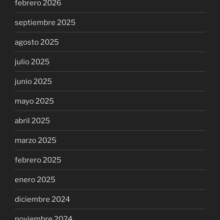
febrero 2026
septiembre 2025
agosto 2025
julio 2025
junio 2025
mayo 2025
abril 2025
marzo 2025
febrero 2025
enero 2025
diciembre 2024
noviembre 2024