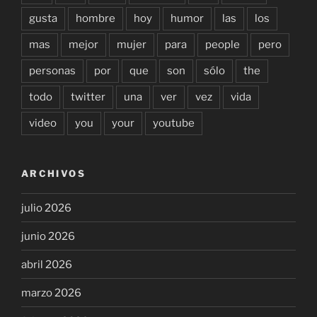
gusta
hombre
hoy
humor
las
los
mas
mejor
mujer
para
people
pero
personas
por
que
son
sólo
the
todo
twitter
una
ver
vez
vida
video
you
your
youtube
ARCHIVOS
julio 2026
junio 2026
abril 2026
marzo 2026