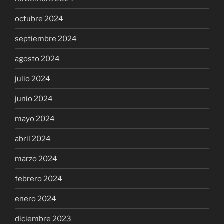
octubre 2024
septiembre 2024
agosto 2024
julio 2024
junio 2024
mayo 2024
abril 2024
marzo 2024
febrero 2024
enero 2024
diciembre 2023