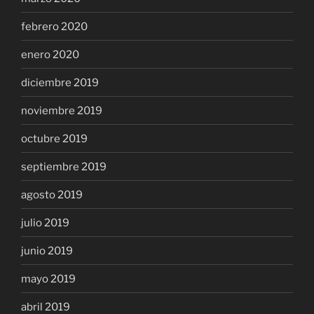
febrero 2020
enero 2020
diciembre 2019
noviembre 2019
octubre 2019
septiembre 2019
agosto 2019
julio 2019
junio 2019
mayo 2019
abril 2019