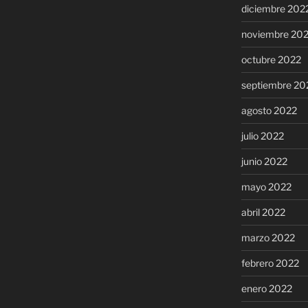
diciembre 202
noviembre 20
octubre 2022
septiembre 20
agosto 2022
julio 2022
junio 2022
mayo 2022
abril 2022
marzo 2022
febrero 2022
enero 2022