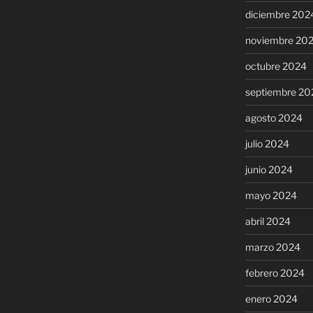
diciembre 202
noviembre 20
octubre 2024
septiembre 20
agosto 2024
julio 2024
junio 2024
mayo 2024
abril 2024
marzo 2024
febrero 2024
enero 2024