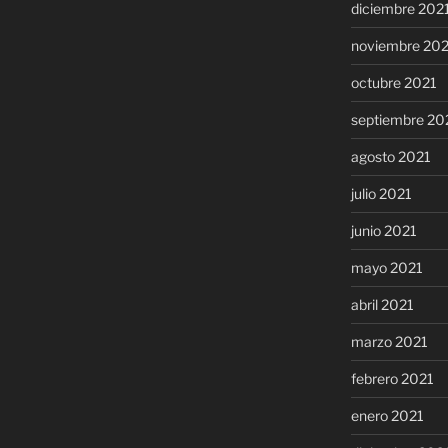
diciembre 202
noviembre 20
octubre 2021
septiembre 20
agosto 2021
julio 2021
junio 2021
mayo 2021
abril 2021
marzo 2021
febrero 2021
enero 2021