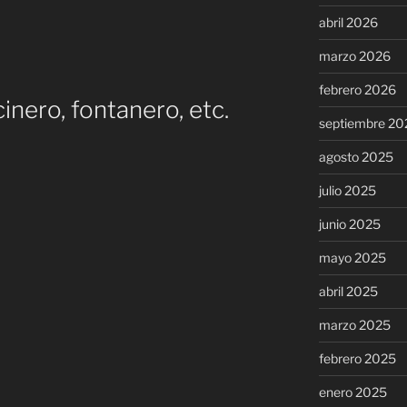
abril 2026
marzo 2026
febrero 2026
nero, fontanero, etc.
septiembre 20
agosto 2025
julio 2025
junio 2025
mayo 2025
abril 2025
marzo 2025
febrero 2025
enero 2025