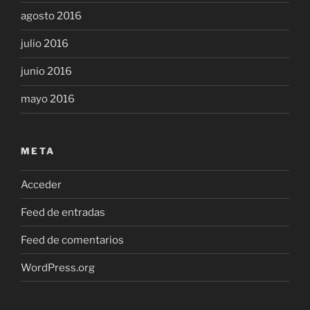
agosto 2016
julio 2016
junio 2016
mayo 2016
META
Acceder
Feed de entradas
Feed de comentarios
WordPress.org