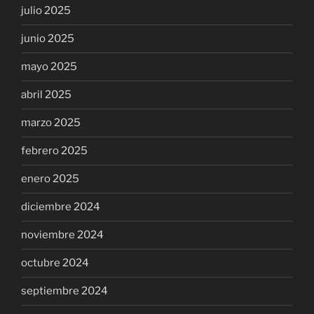
julio 2025
junio 2025
mayo 2025
abril 2025
marzo 2025
febrero 2025
enero 2025
diciembre 2024
noviembre 2024
octubre 2024
septiembre 2024