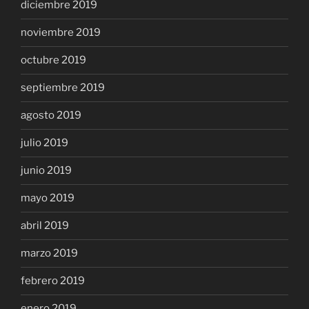
diciembre 2019
noviembre 2019
octubre 2019
septiembre 2019
agosto 2019
julio 2019
junio 2019
mayo 2019
abril 2019
marzo 2019
febrero 2019
enero 2019