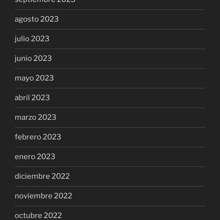
agosto 2023
julio 2023
junio 2023
mayo 2023
abril 2023
marzo 2023
febrero 2023
enero 2023
diciembre 2022
noviembre 2022
octubre 2022