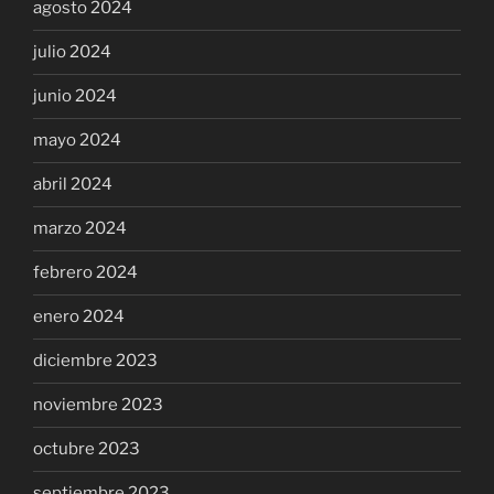
agosto 2024
julio 2024
junio 2024
mayo 2024
abril 2024
marzo 2024
febrero 2024
enero 2024
diciembre 2023
noviembre 2023
octubre 2023
septiembre 2023