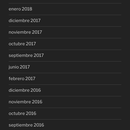
enero 2018
diciembre 2017
noviembre 2017
octubre 2017
septiembre 2017
junio 2017
febrero 2017
diciembre 2016
noviembre 2016
octubre 2016
septiembre 2016