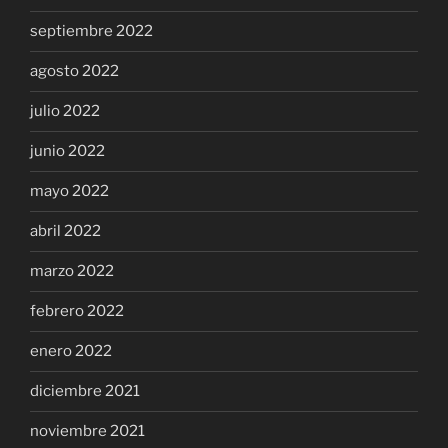
septiembre 2022
agosto 2022
julio 2022
junio 2022
mayo 2022
abril 2022
marzo 2022
febrero 2022
enero 2022
diciembre 2021
noviembre 2021