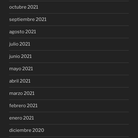
octubre 2021
septiembre 2021
agosto 2021
julio 2021
junio 2021
mayo 2021
abril 2021
marzo 2021
febrero 2021
enero 2021
diciembre 2020