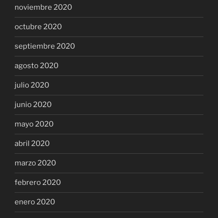
noviembre 2020
octubre 2020
septiembre 2020
agosto 2020
julio 2020
junio 2020
mayo 2020
abril 2020
marzo 2020
febrero 2020
enero 2020