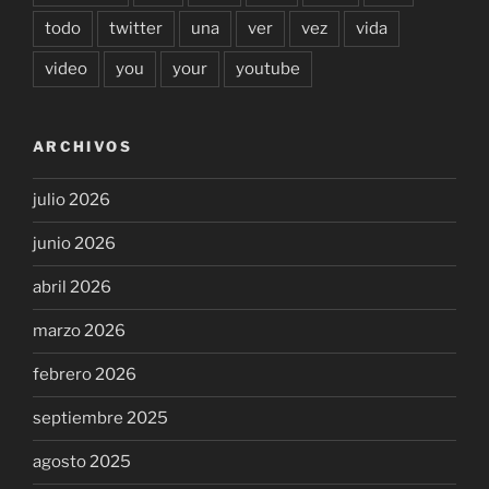
todo
twitter
una
ver
vez
vida
video
you
your
youtube
ARCHIVOS
julio 2026
junio 2026
abril 2026
marzo 2026
febrero 2026
septiembre 2025
agosto 2025