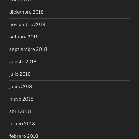
diciembre 2018
noviembre 2018
octubre 2018
septiembre 2018
agosto 2018
julio 2018
junio 2018
mayo 2018
abril 2018
marzo 2018
febrero 2018