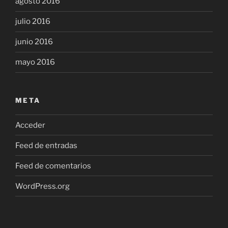
agosto 2016
julio 2016
junio 2016
mayo 2016
META
Acceder
Feed de entradas
Feed de comentarios
WordPress.org