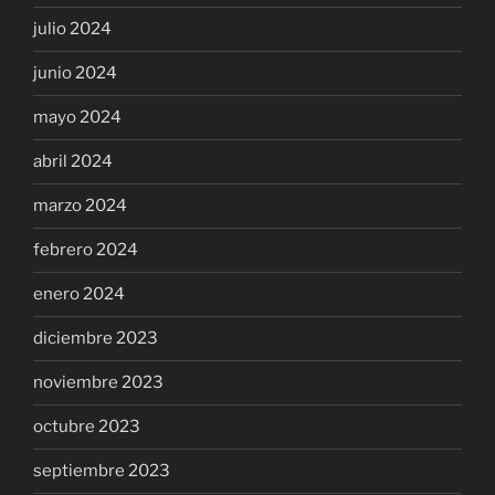
julio 2024
junio 2024
mayo 2024
abril 2024
marzo 2024
febrero 2024
enero 2024
diciembre 2023
noviembre 2023
octubre 2023
septiembre 2023