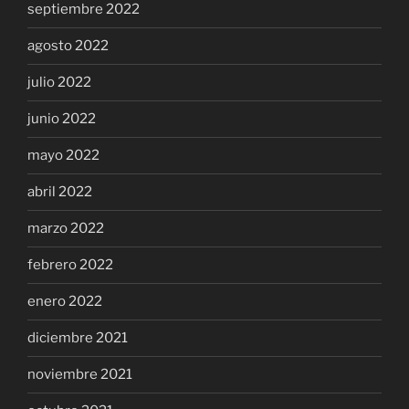
septiembre 2022
agosto 2022
julio 2022
junio 2022
mayo 2022
abril 2022
marzo 2022
febrero 2022
enero 2022
diciembre 2021
noviembre 2021