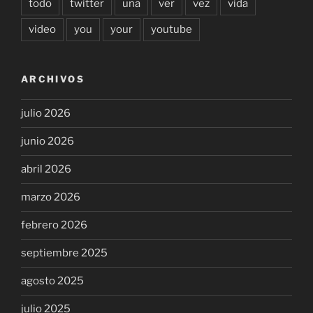
todo
twitter
una
ver
vez
vida
video
you
your
youtube
ARCHIVOS
julio 2026
junio 2026
abril 2026
marzo 2026
febrero 2026
septiembre 2025
agosto 2025
julio 2025