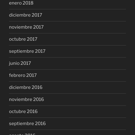
enero 2018
diciembre 2017
noviembre 2017
octubre 2017
septiembre 2017
junio 2017
febrero 2017
diciembre 2016
noviembre 2016
octubre 2016
septiembre 2016