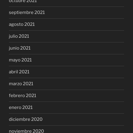
octubre 2021
septiembre 2021
agosto 2021
julio 2021
junio 2021
mayo 2021
abril 2021
marzo 2021
febrero 2021
enero 2021
diciembre 2020
noviembre 2020