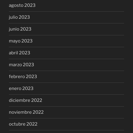
agosto 2023
julio 2023
junio 2023
mayo 2023
abril 2023
marzo 2023
febrero 2023
enero 2023
diciembre 2022
noviembre 2022
octubre 2022