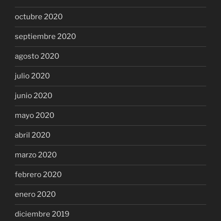
octubre 2020
septiembre 2020
agosto 2020
julio 2020
junio 2020
mayo 2020
abril 2020
marzo 2020
febrero 2020
enero 2020
diciembre 2019