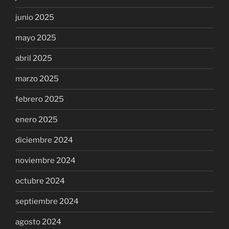
junio 2025
mayo 2025
abril 2025
marzo 2025
febrero 2025
enero 2025
diciembre 2024
noviembre 2024
octubre 2024
septiembre 2024
agosto 2024