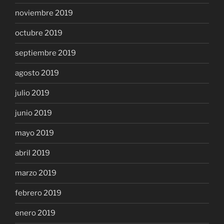
noviembre 2019
octubre 2019
septiembre 2019
agosto 2019
julio 2019
junio 2019
mayo 2019
abril 2019
marzo 2019
febrero 2019
enero 2019