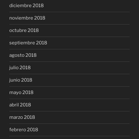
diciembre 2018
noviembre 2018
octubre 2018
septiembre 2018
agosto 2018
julio 2018
junio 2018
mayo 2018
abril 2018
marzo 2018
febrero 2018