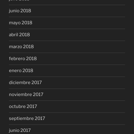
junio 2018
mayo 2018
abril 2018
marzo 2018
febrero 2018
enero 2018
diciembre 2017
noviembre 2017
octubre 2017
septiembre 2017
junio 2017