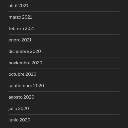
abril 2021
marzo 2021
febrero 2021
enero 2021
diciembre 2020
noviembre 2020
octubre 2020
septiembre 2020
agosto 2020
julio 2020
junio 2020