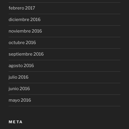
febrero 2017
diciembre 2016
noviembre 2016
octubre 2016
septiembre 2016
agosto 2016
julio 2016
junio 2016
mayo 2016
META