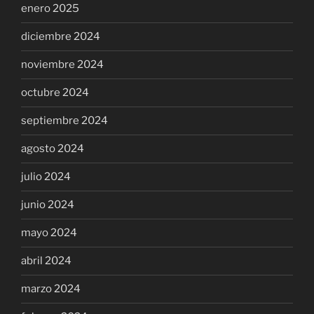
enero 2025
diciembre 2024
noviembre 2024
octubre 2024
septiembre 2024
agosto 2024
julio 2024
junio 2024
mayo 2024
abril 2024
marzo 2024