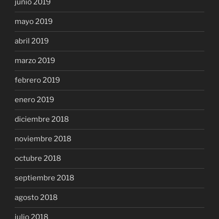
junio 2019
mayo 2019
abril 2019
marzo 2019
febrero 2019
enero 2019
diciembre 2018
noviembre 2018
octubre 2018
septiembre 2018
agosto 2018
julio 2018