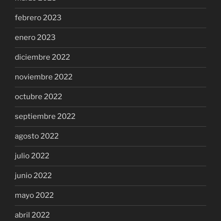
febrero 2023
enero 2023
diciembre 2022
noviembre 2022
octubre 2022
septiembre 2022
agosto 2022
julio 2022
junio 2022
mayo 2022
abril 2022