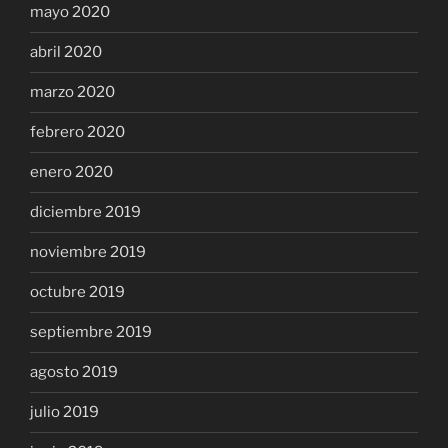
mayo 2020
abril 2020
marzo 2020
febrero 2020
enero 2020
diciembre 2019
noviembre 2019
octubre 2019
septiembre 2019
agosto 2019
julio 2019