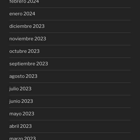
febrero 2024
enero 2024
diciembre 2023
noviembre 2023
octubre 2023
septiembre 2023
agosto 2023
julio 2023
junio 2023
mayo 2023
abril 2023
marzo 2023