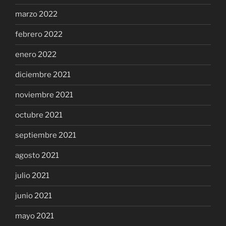
marzo 2022
febrero 2022
enero 2022
diciembre 2021
noviembre 2021
octubre 2021
septiembre 2021
agosto 2021
julio 2021
junio 2021
mayo 2021