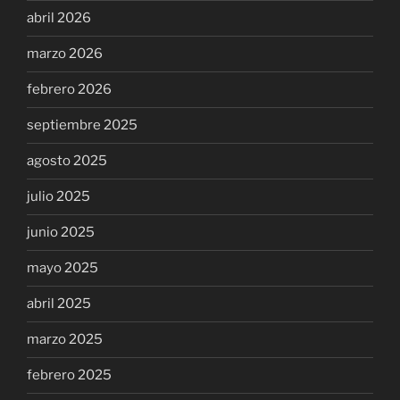
abril 2026
marzo 2026
febrero 2026
septiembre 2025
agosto 2025
julio 2025
junio 2025
mayo 2025
abril 2025
marzo 2025
febrero 2025