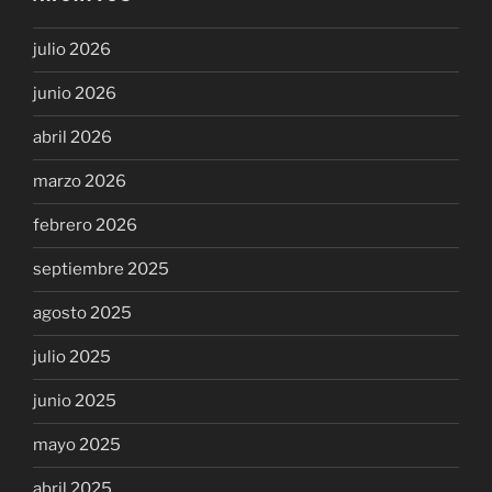
julio 2026
junio 2026
abril 2026
marzo 2026
febrero 2026
septiembre 2025
agosto 2025
julio 2025
junio 2025
mayo 2025
abril 2025