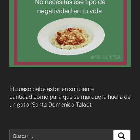
El queso debe estar en suficiente
cantidad cómo para que se marque la huella de
un gato (Santa Domenica Talao).
Buscar
Buscar
por: