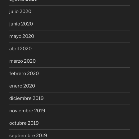
julio 2020
junio 2020
mayo 2020
abril 2020
marzo 2020
febrero 2020
enero 2020
diciembre 2019
noviembre 2019
octubre 2019
septiembre 2019