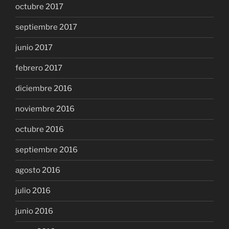
octubre 2017
septiembre 2017
junio 2017
febrero 2017
diciembre 2016
noviembre 2016
octubre 2016
septiembre 2016
agosto 2016
julio 2016
junio 2016