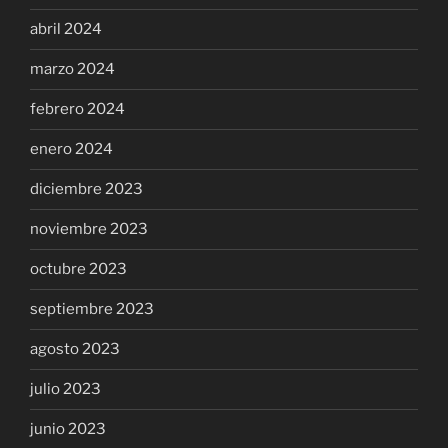
abril 2024
marzo 2024
febrero 2024
enero 2024
diciembre 2023
noviembre 2023
octubre 2023
septiembre 2023
agosto 2023
julio 2023
junio 2023