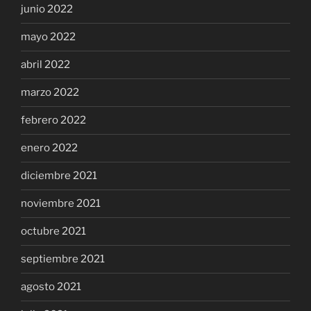
junio 2022
mayo 2022
abril 2022
marzo 2022
febrero 2022
enero 2022
diciembre 2021
noviembre 2021
octubre 2021
septiembre 2021
agosto 2021