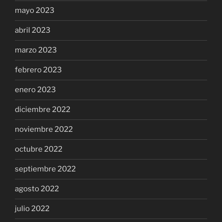
mayo 2023
abril 2023
marzo 2023
febrero 2023
enero 2023
diciembre 2022
noviembre 2022
octubre 2022
septiembre 2022
agosto 2022
julio 2022