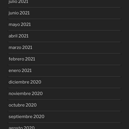
julio 2021
junio 2021
mayo 2021
abril 2021
marzo 2021
febrero 2021
enero 2021
diciembre 2020
noviembre 2020
octubre 2020
septiembre 2020
agosto 2020