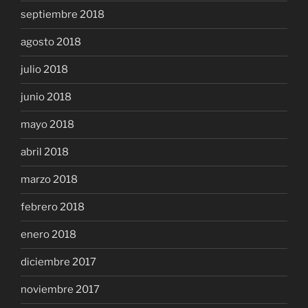
septiembre 2018
agosto 2018
julio 2018
junio 2018
mayo 2018
abril 2018
marzo 2018
febrero 2018
enero 2018
diciembre 2017
noviembre 2017