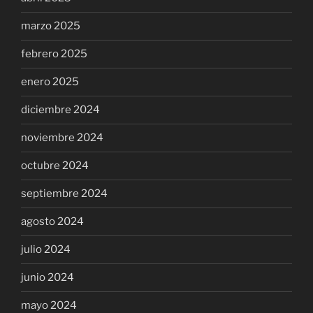
marzo 2025
febrero 2025
enero 2025
diciembre 2024
noviembre 2024
octubre 2024
septiembre 2024
agosto 2024
julio 2024
junio 2024
mayo 2024