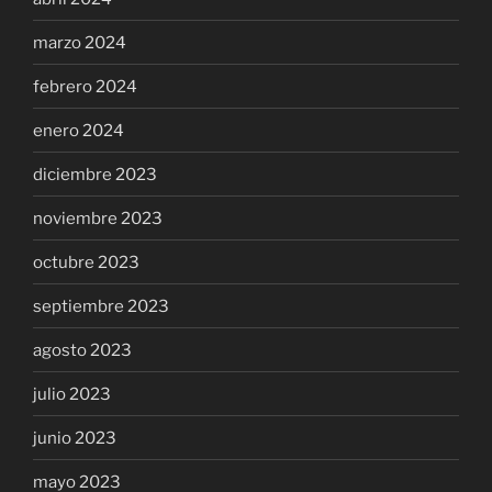
marzo 2024
febrero 2024
enero 2024
diciembre 2023
noviembre 2023
octubre 2023
septiembre 2023
agosto 2023
julio 2023
junio 2023
mayo 2023