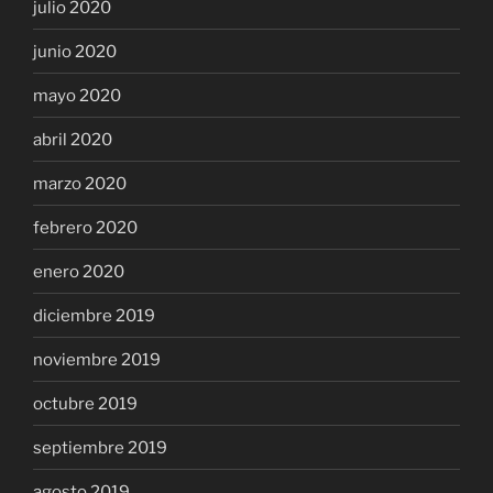
julio 2020
junio 2020
mayo 2020
abril 2020
marzo 2020
febrero 2020
enero 2020
diciembre 2019
noviembre 2019
octubre 2019
septiembre 2019
agosto 2019