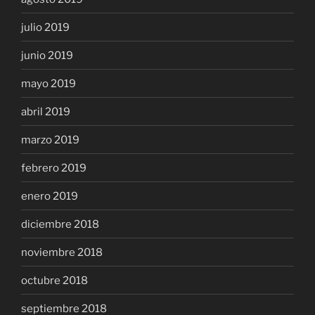
julio 2019
junio 2019
mayo 2019
abril 2019
marzo 2019
febrero 2019
enero 2019
diciembre 2018
noviembre 2018
octubre 2018
septiembre 2018