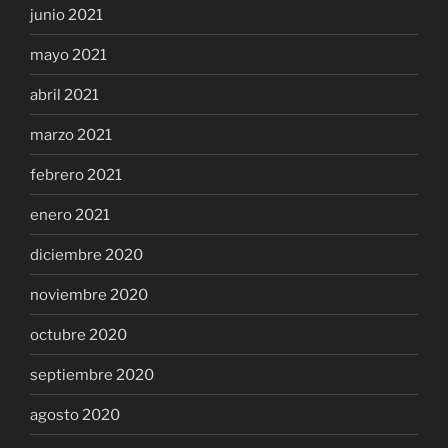
junio 2021
mayo 2021
abril 2021
marzo 2021
febrero 2021
enero 2021
diciembre 2020
noviembre 2020
octubre 2020
septiembre 2020
agosto 2020