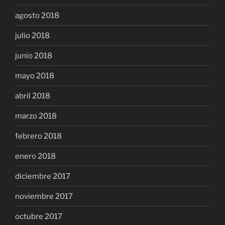
agosto 2018
julio 2018
junio 2018
mayo 2018
abril 2018
marzo 2018
febrero 2018
enero 2018
diciembre 2017
noviembre 2017
octubre 2017