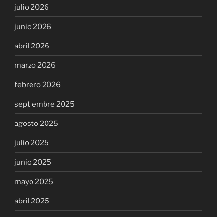
julio 2026
junio 2026
abril 2026
marzo 2026
febrero 2026
septiembre 2025
agosto 2025
julio 2025
junio 2025
mayo 2025
abril 2025