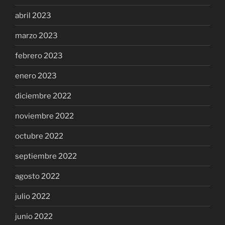
abril 2023
marzo 2023
febrero 2023
enero 2023
diciembre 2022
noviembre 2022
octubre 2022
septiembre 2022
agosto 2022
julio 2022
junio 2022