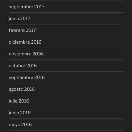
septiembre 2017
junio 2017
febrero 2017
diciembre 2016
noviembre 2016
octubre 2016
septiembre 2016
agosto 2016
julio 2016
junio 2016
mayo 2016