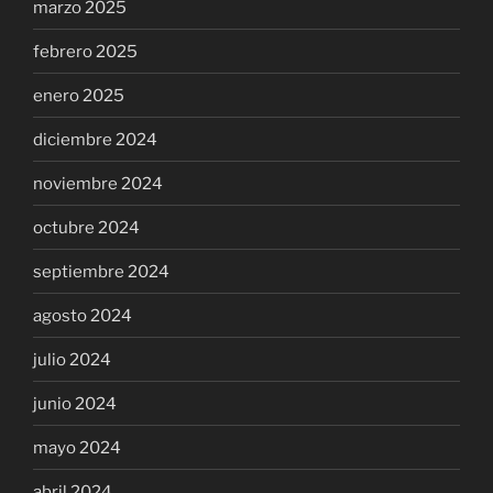
marzo 2025
febrero 2025
enero 2025
diciembre 2024
noviembre 2024
octubre 2024
septiembre 2024
agosto 2024
julio 2024
junio 2024
mayo 2024
abril 2024