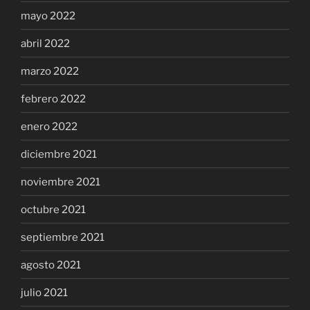
mayo 2022
abril 2022
marzo 2022
febrero 2022
enero 2022
diciembre 2021
noviembre 2021
octubre 2021
septiembre 2021
agosto 2021
julio 2021