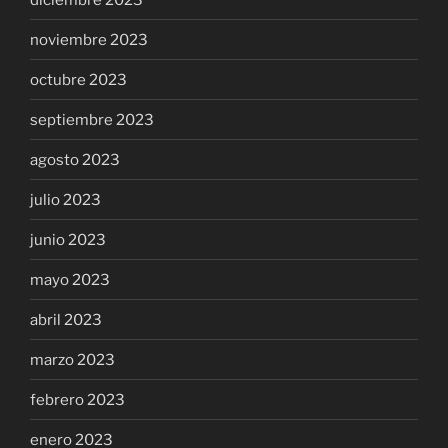
noviembre 2023
octubre 2023
septiembre 2023
agosto 2023
julio 2023
junio 2023
mayo 2023
abril 2023
marzo 2023
febrero 2023
enero 2023