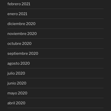
febrero 2021
enero 2021
diciembre 2020
noviembre 2020
octubre 2020
septiembre 2020
agosto 2020
julio 2020
junio 2020
mayo 2020
abril 2020