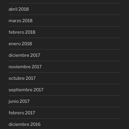
abril 2018
marzo 2018
febrero 2018
enero 2018
diciembre 2017
noviembre 2017
octubre 2017
septiembre 2017
junio 2017
febrero 2017
diciembre 2016