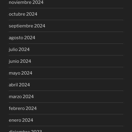
noviembre 2024
octubre 2024
septiembre 2024
agosto 2024
julio 2024
junio 2024
mayo 2024
abril 2024
marzo 2024
febrero 2024
enero 2024
diciembre 2023