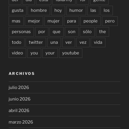
gusta
hombre
hoy
humor
las
los
mas
mejor
mujer
para
people
pero
personas
por
que
son
sólo
the
todo
twitter
una
ver
vez
vida
video
you
your
youtube
ARCHIVOS
julio 2026
junio 2026
abril 2026
marzo 2026