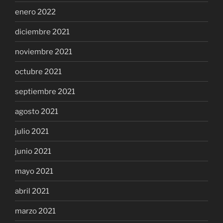
enero 2022
diciembre 2021
noviembre 2021
octubre 2021
septiembre 2021
agosto 2021
julio 2021
junio 2021
mayo 2021
abril 2021
marzo 2021