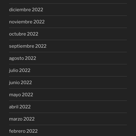
diciembre 2022
noviembre 2022
octubre 2022
septiembre 2022
agosto 2022
julio 2022
junio 2022
mayo 2022
abril 2022
marzo 2022
febrero 2022