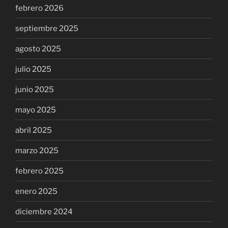
febrero 2026
septiembre 2025
agosto 2025
julio 2025
junio 2025
mayo 2025
abril 2025
marzo 2025
febrero 2025
enero 2025
diciembre 2024