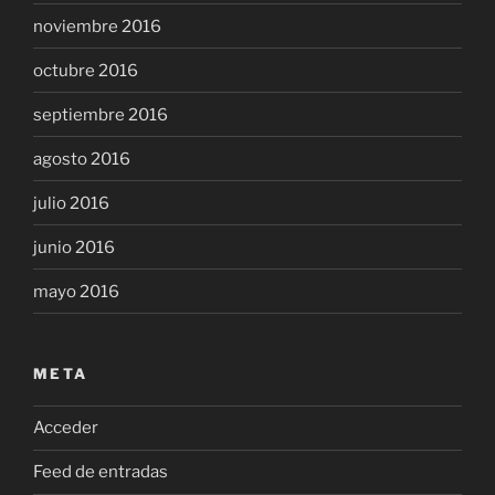
noviembre 2016
octubre 2016
septiembre 2016
agosto 2016
julio 2016
junio 2016
mayo 2016
META
Acceder
Feed de entradas