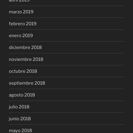
marzo 2019
febrero 2019
enero 2019
diciembre 2018
noviembre 2018
octubre 2018
septiembre 2018
agosto 2018
julio 2018
junio 2018
mayo 2018