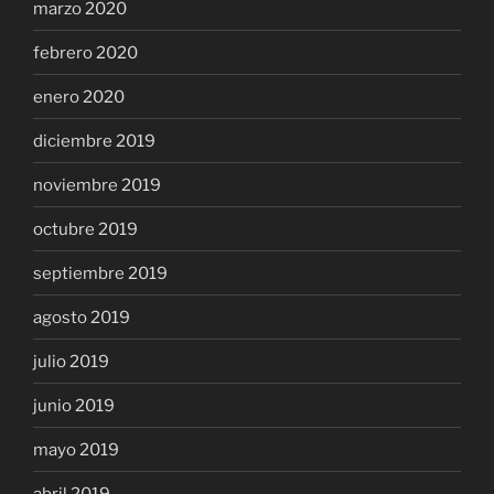
marzo 2020
febrero 2020
enero 2020
diciembre 2019
noviembre 2019
octubre 2019
septiembre 2019
agosto 2019
julio 2019
junio 2019
mayo 2019
abril 2019