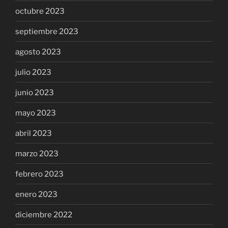
octubre 2023
septiembre 2023
agosto 2023
julio 2023
junio 2023
mayo 2023
abril 2023
marzo 2023
febrero 2023
enero 2023
diciembre 2022