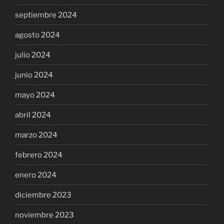
septiembre 2024
agosto 2024
julio 2024
junio 2024
mayo 2024
abril 2024
marzo 2024
febrero 2024
enero 2024
diciembre 2023
noviembre 2023