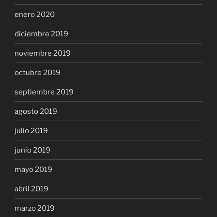
enero 2020
diciembre 2019
noviembre 2019
octubre 2019
septiembre 2019
agosto 2019
julio 2019
junio 2019
mayo 2019
abril 2019
marzo 2019