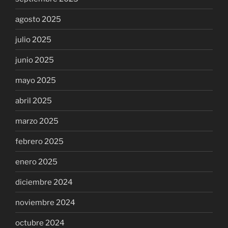
agosto 2025
julio 2025
junio 2025
mayo 2025
abril 2025
marzo 2025
febrero 2025
enero 2025
diciembre 2024
noviembre 2024
octubre 2024