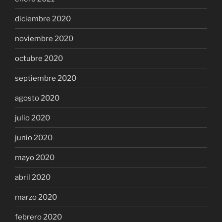
diciembre 2020
noviembre 2020
octubre 2020
septiembre 2020
agosto 2020
julio 2020
junio 2020
mayo 2020
abril 2020
marzo 2020
febrero 2020