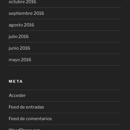
octubre 2016
septiembre 2016
agosto 2016
julio 2016
junio 2016
mayo 2016
META
Acceder
Feed de entradas
Feed de comentarios