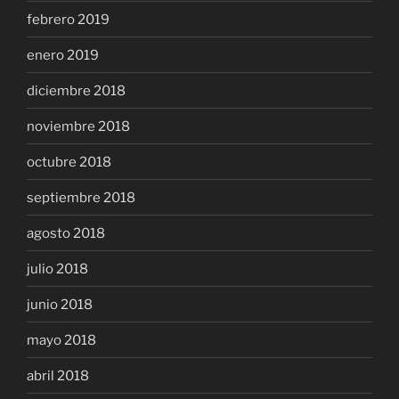
febrero 2019
enero 2019
diciembre 2018
noviembre 2018
octubre 2018
septiembre 2018
agosto 2018
julio 2018
junio 2018
mayo 2018
abril 2018