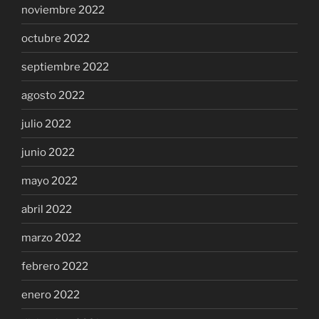
noviembre 2022
octubre 2022
septiembre 2022
agosto 2022
julio 2022
junio 2022
mayo 2022
abril 2022
marzo 2022
febrero 2022
enero 2022