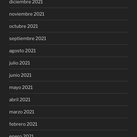
diciembre 2021
noviembre 2021
octubre 2021
septiembre 2021
agosto 2021
julio 2021
junio 2021
mayo 2021
abril 2021
marzo 2021
febrero 2021
enero 2021