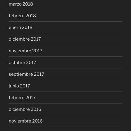
marzo 2018
febrero 2018
enero 2018
diciembre 2017
noviembre 2017
octubre 2017
septiembre 2017
junio 2017
febrero 2017
diciembre 2016
noviembre 2016