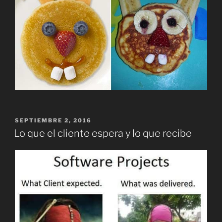
PUBLICADO
SEPTIEMBRE 2, 2016
EL
Lo que el cliente espera y lo que recibe