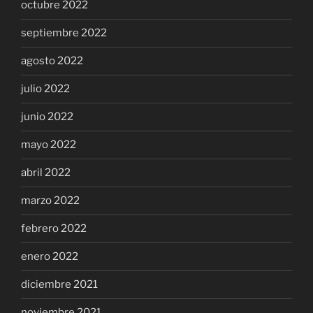
octubre 2022
septiembre 2022
agosto 2022
julio 2022
junio 2022
mayo 2022
abril 2022
marzo 2022
febrero 2022
enero 2022
diciembre 2021
noviembre 2021