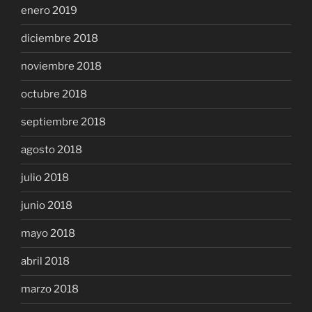
enero 2019
diciembre 2018
noviembre 2018
octubre 2018
septiembre 2018
agosto 2018
julio 2018
junio 2018
mayo 2018
abril 2018
marzo 2018