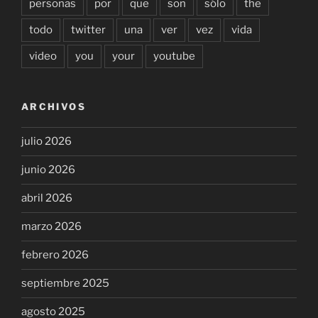
personas
por
que
son
sólo
the
todo
twitter
una
ver
vez
vida
video
you
your
youtube
ARCHIVOS
julio 2026
junio 2026
abril 2026
marzo 2026
febrero 2026
septiembre 2025
agosto 2025