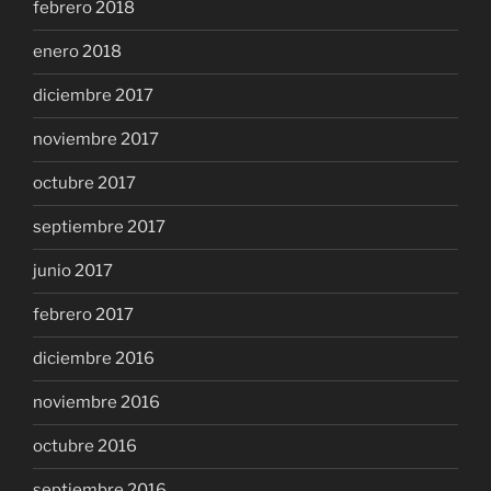
febrero 2018
enero 2018
diciembre 2017
noviembre 2017
octubre 2017
septiembre 2017
junio 2017
febrero 2017
diciembre 2016
noviembre 2016
octubre 2016
septiembre 2016