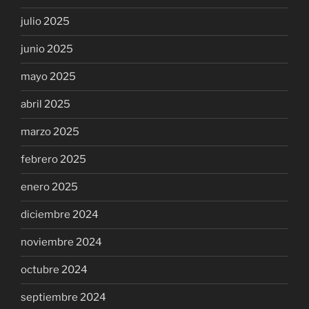
julio 2025
junio 2025
mayo 2025
abril 2025
marzo 2025
febrero 2025
enero 2025
diciembre 2024
noviembre 2024
octubre 2024
septiembre 2024