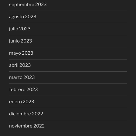
septiembre 2023
agosto 2023
julio 2023
junio 2023
mayo 2023
abril 2023
marzo 2023
febrero 2023
enero 2023
diciembre 2022
noviembre 2022