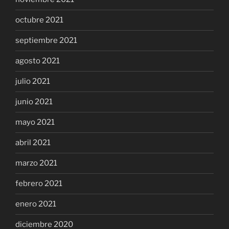
octubre 2021
septiembre 2021
agosto 2021
julio 2021
junio 2021
mayo 2021
abril 2021
marzo 2021
febrero 2021
enero 2021
diciembre 2020