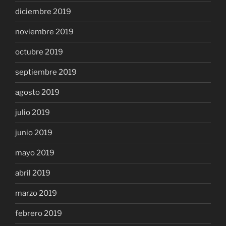
diciembre 2019
noviembre 2019
octubre 2019
septiembre 2019
agosto 2019
julio 2019
junio 2019
mayo 2019
abril 2019
marzo 2019
febrero 2019