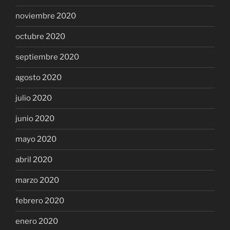
noviembre 2020
octubre 2020
septiembre 2020
agosto 2020
julio 2020
junio 2020
mayo 2020
abril 2020
marzo 2020
febrero 2020
enero 2020