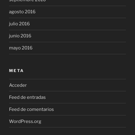
agosto 2016
julio 2016
junio 2016
mayo 2016
META
Acceder
Feed de entradas
Feed de comentarios
WordPress.org