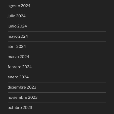
agosto 2024
julio 2024
junio 2024
mayo 2024
abril 2024
marzo 2024
febrero 2024
enero 2024
diciembre 2023
noviembre 2023
octubre 2023