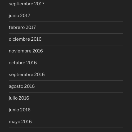
septiembre 2017
junio 2017
febrero 2017
diciembre 2016
noviembre 2016
octubre 2016
septiembre 2016
agosto 2016
julio 2016
junio 2016
mayo 2016