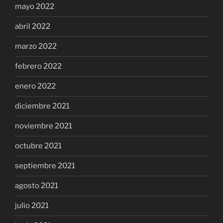
mayo 2022
abril 2022
marzo 2022
febrero 2022
enero 2022
diciembre 2021
noviembre 2021
octubre 2021
septiembre 2021
agosto 2021
julio 2021