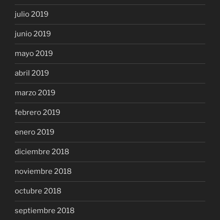
julio 2019
junio 2019
mayo 2019
abril 2019
marzo 2019
febrero 2019
enero 2019
diciembre 2018
noviembre 2018
octubre 2018
septiembre 2018