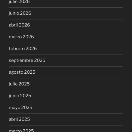
julio 2026
junio 2026
abril 2026
marzo 2026
febrero 2026
septiembre 2025
agosto 2025
julio 2025
junio 2025
mayo 2025
abril 2025
marzo 2025