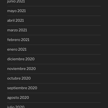
junio 2021
mayo 2021
abril 2021
marzo 2021
febrero 2021
enero 2021
diciembre 2020
noviembre 2020
octubre 2020
septiembre 2020
agosto 2020
julio 2020