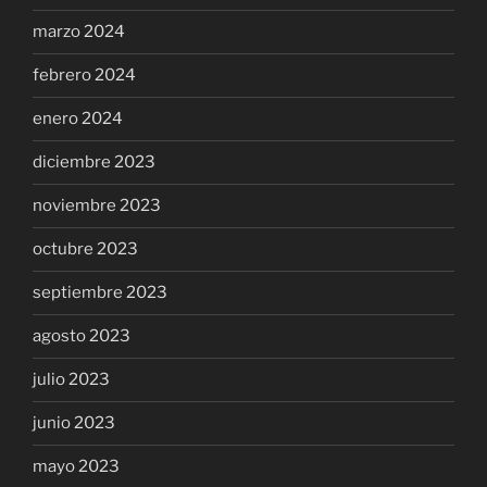
marzo 2024
febrero 2024
enero 2024
diciembre 2023
noviembre 2023
octubre 2023
septiembre 2023
agosto 2023
julio 2023
junio 2023
mayo 2023