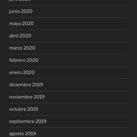
junio 2020
mayo 2020
abril 2020
marzo 2020
febrero 2020
enero 2020
diciembre 2019
noviembre 2019
octubre 2019
septiembre 2019
agosto 2019