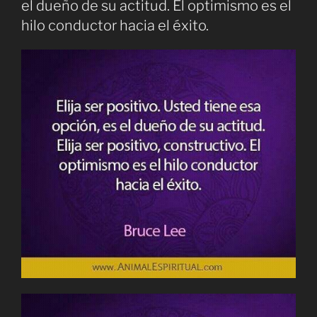
el dueño de su actitud. El optimismo es el
hilo conductor hacia el éxito.