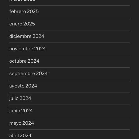
febrero 2025
enero 2025
diciembre 2024
noviembre 2024
octubre 2024
septiembre 2024
agosto 2024
julio 2024
junio 2024
mayo 2024
abril 2024