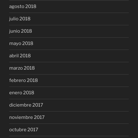
agosto 2018
julio 2018
junio 2018
mayo 2018
abril 2018
marzo 2018
febrero 2018
enero 2018
diciembre 2017
noviembre 2017
octubre 2017