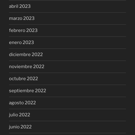
abril 2023
marzo 2023
febrero 2023
enero 2023
diciembre 2022
noviembre 2022
octubre 2022
septiembre 2022
agosto 2022
julio 2022
junio 2022